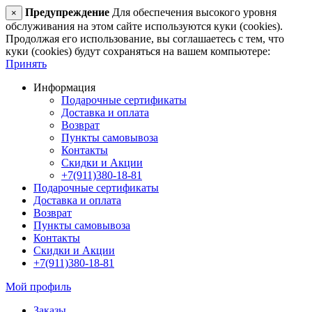
Предупреждение
Для обеспечения высокого уровня
×
обслуживания на этом сайте используются куки (cookies).
Продолжая его использование, вы соглашаетесь с тем, что
куки (cookies) будут сохраняться на вашем компьютере:
Принять
Информация
Подарочные сертификаты
Доставка и оплата
Возврат
Пункты самовывоза
Контакты
Скидки и Акции
+7(911)380-18-81
Подарочные сертификаты
Доставка и оплата
Возврат
Пункты самовывоза
Контакты
Скидки и Акции
+7(911)380-18-81
Мой профиль
Заказы