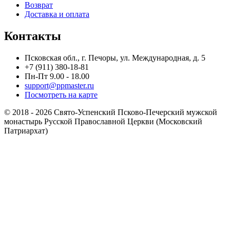
Возврат
Доставка и оплата
Контакты
Псковская обл., г. Печоры, ул. Международная, д. 5
+7 (911) 380-18-81
Пн-Пт 9.00 - 18.00
support@ppmaster.ru
Посмотреть на карте
© 2018 - 2026 Свято-Успенский Псково-Печерский мужской
монастырь Русской Православной Церкви (Московский
Патриархат)