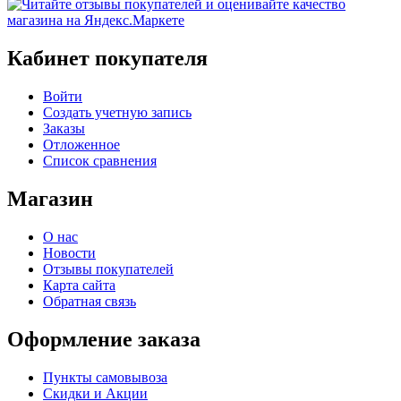
Кабинет покупателя
Войти
Создать учетную запись
Заказы
Отложенное
Список сравнения
Магазин
О нас
Новости
Отзывы покупателей
Карта сайта
Обратная связь
Оформление заказа
Пункты самовывоза
Скидки и Акции