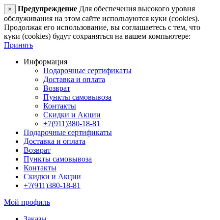
Предупреждение
Для обеспечения высокого уровня
×
обслуживания на этом сайте используются куки (cookies).
Продолжая его использование, вы соглашаетесь с тем, что
куки (cookies) будут сохраняться на вашем компьютере:
Принять
Информация
Подарочные сертификаты
Доставка и оплата
Возврат
Пункты самовывоза
Контакты
Скидки и Акции
+7(911)380-18-81
Подарочные сертификаты
Доставка и оплата
Возврат
Пункты самовывоза
Контакты
Скидки и Акции
+7(911)380-18-81
Мой профиль
Заказы