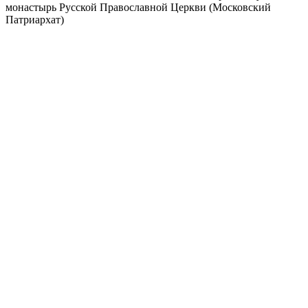
монастырь Русской Православной Церкви (Московский
Патриархат)