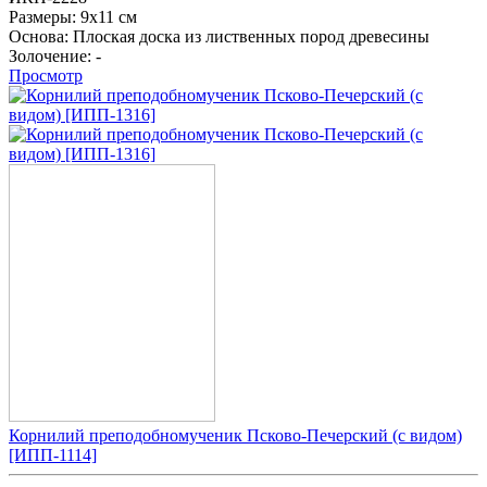
Размеры:
9х11 см
Основа:
Плоская доска из лиственных пород древесины
Золочение:
-
Просмотр
Корнилий преподобномученик Псково-Печерский (с видом)
[ИПП-1114]