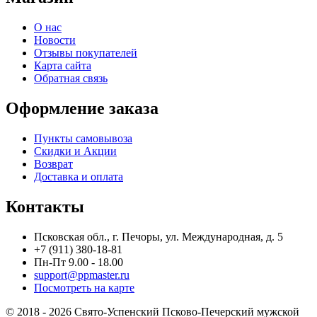
О нас
Новости
Отзывы покупателей
Карта сайта
Обратная связь
Оформление заказа
Пункты самовывоза
Скидки и Акции
Возврат
Доставка и оплата
Контакты
Псковская обл., г. Печоры, ул. Международная, д. 5
+7 (911) 380-18-81
Пн-Пт 9.00 - 18.00
support@ppmaster.ru
Посмотреть на карте
© 2018 - 2026 Свято-Успенский Псково-Печерский мужской