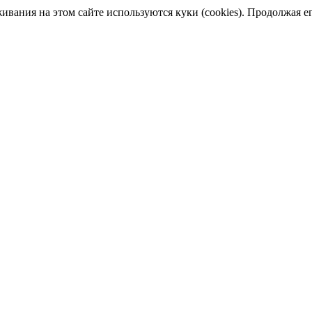
ания на этом сайте используются куки (cookies). Продолжая его