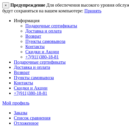
Предупреждение
Для обеспечения высокого уровня обслужив
×
будут сохраняться на вашем компьютере:
Принять
Информация
Подарочные сертификаты
Доставка и оплата
Возврат
Пункты самовывоза
Контакты
Скидки и Акции
+7(911)380-18-81
Подарочные сертификаты
Доставка и оплата
Возврат
Пункты самовывоза
Контакты
Скидки и Акции
+7(911)380-18-81
Мой профиль
Заказы
Список сравнения
Отложенное