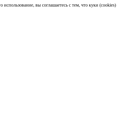
 использование, вы соглашаетесь с тем, что куки (cookies)