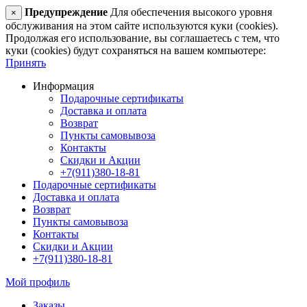
Предупреждение
Для обеспечения высокого уровня
×
обслуживания на этом сайте используются куки (cookies).
Продолжая его использование, вы соглашаетесь с тем, что
куки (cookies) будут сохраняться на вашем компьютере:
Принять
Информация
Подарочные сертификаты
Доставка и оплата
Возврат
Пункты самовывоза
Контакты
Скидки и Акции
+7(911)380-18-81
Подарочные сертификаты
Доставка и оплата
Возврат
Пункты самовывоза
Контакты
Скидки и Акции
+7(911)380-18-81
Мой профиль
Заказы