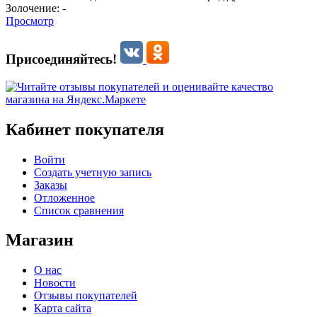
Золочение:
-
Просмотр
Присоединяйтесь!
Кабинет покупателя
Войти
Создать учетную запись
Заказы
Отложенное
Список сравнения
Магазин
О нас
Новости
Отзывы покупателей
Карта сайта