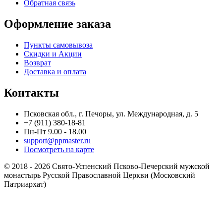
Обратная связь
Оформление заказа
Пункты самовывоза
Скидки и Акции
Возврат
Доставка и оплата
Контакты
Псковская обл., г. Печоры, ул. Международная, д. 5
+7 (911) 380-18-81
Пн-Пт 9.00 - 18.00
support@ppmaster.ru
Посмотреть на карте
© 2018 - 2026 Свято-Успенский Псково-Печерский мужской
монастырь Русской Православной Церкви (Московский
Патриархат)