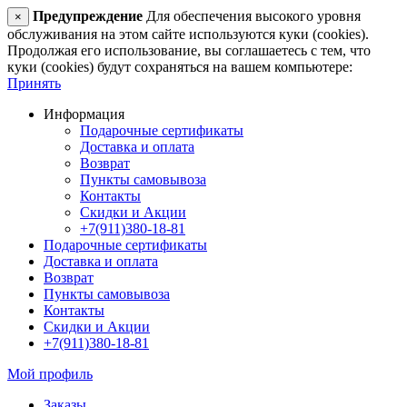
Предупреждение
Для обеспечения высокого уровня
×
обслуживания на этом сайте используются куки (cookies).
Продолжая его использование, вы соглашаетесь с тем, что
куки (cookies) будут сохраняться на вашем компьютере:
Принять
Информация
Подарочные сертификаты
Доставка и оплата
Возврат
Пункты самовывоза
Контакты
Скидки и Акции
+7(911)380-18-81
Подарочные сертификаты
Доставка и оплата
Возврат
Пункты самовывоза
Контакты
Скидки и Акции
+7(911)380-18-81
Мой профиль
Заказы