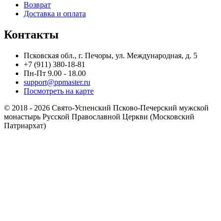
Возврат
Доставка и оплата
Контакты
Псковская обл., г. Печоры, ул. Международная, д. 5
+7 (911) 380-18-81
Пн-Пт 9.00 - 18.00
support@ppmaster.ru
Посмотреть на карте
© 2018 - 2026 Свято-Успенский Псково-Печерский мужской
монастырь Русской Православной Церкви (Московский
Патриархат)