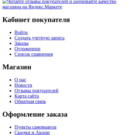
Кабинет покупателя
Войти
Создать учетную запись
Заказы
Отложенное
Список сравнения
Магазин
О нас
Новости
Отзывы покупателей
Карта сайта
Обратная связь
Оформление заказа
Пункты самовывоза
Скидки и Акции