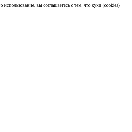
 использование, вы соглашаетесь с тем, что куки (cookies)