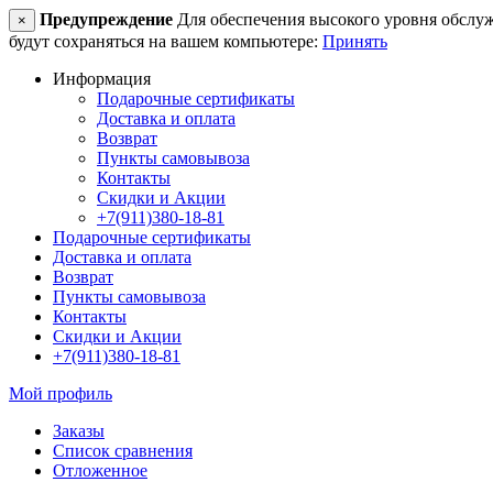
Предупреждение
Для обеспечения высокого уровня обслужив
×
будут сохраняться на вашем компьютере:
Принять
Информация
Подарочные сертификаты
Доставка и оплата
Возврат
Пункты самовывоза
Контакты
Скидки и Акции
+7(911)380-18-81
Подарочные сертификаты
Доставка и оплата
Возврат
Пункты самовывоза
Контакты
Скидки и Акции
+7(911)380-18-81
Мой профиль
Заказы
Список сравнения
Отложенное