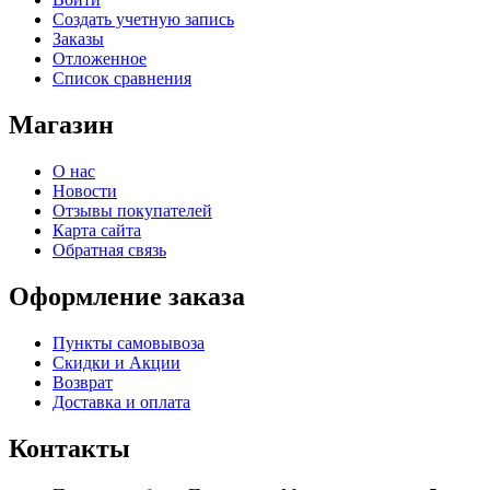
Создать учетную запись
Заказы
Отложенное
Список сравнения
Магазин
О нас
Новости
Отзывы покупателей
Карта сайта
Обратная связь
Оформление заказа
Пункты самовывоза
Скидки и Акции
Возврат
Доставка и оплата
Контакты