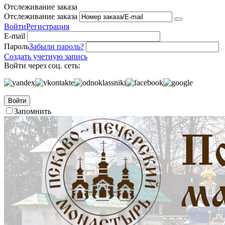
Отслеживание заказа
Отслеживание заказа
Войти
Регистрация
E-mail
Пароль
Забыли пароль?
Создать учетную запись
Войти через соц. сеть:
Войти
Запомнить