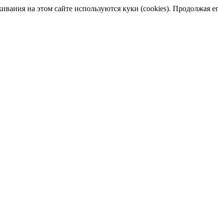
ания на этом сайте используются куки (cookies). Продолжая его