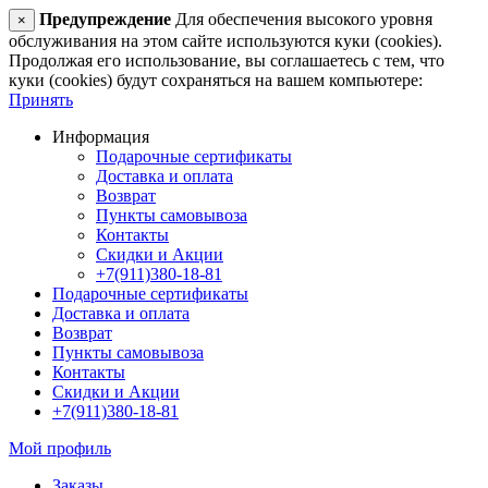
Предупреждение
Для обеспечения высокого уровня
×
обслуживания на этом сайте используются куки (cookies).
Продолжая его использование, вы соглашаетесь с тем, что
куки (cookies) будут сохраняться на вашем компьютере:
Принять
Информация
Подарочные сертификаты
Доставка и оплата
Возврат
Пункты самовывоза
Контакты
Скидки и Акции
+7(911)380-18-81
Подарочные сертификаты
Доставка и оплата
Возврат
Пункты самовывоза
Контакты
Скидки и Акции
+7(911)380-18-81
Мой профиль
Заказы