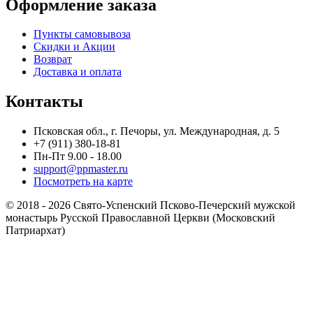
Оформление заказа
Пункты самовывоза
Скидки и Акции
Возврат
Доставка и оплата
Контакты
Псковская обл., г. Печоры, ул. Международная, д. 5
+7 (911) 380-18-81
Пн-Пт 9.00 - 18.00
support@ppmaster.ru
Посмотреть на карте
© 2018 - 2026 Свято-Успенский Псково-Печерский мужской
монастырь Русской Православной Церкви (Московский
Патриархат)