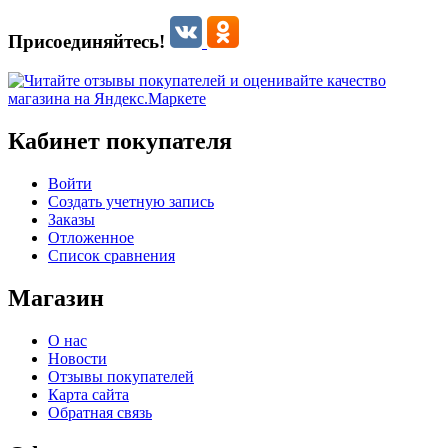
Присоединяйтесь!
Кабинет покупателя
Войти
Создать учетную запись
Заказы
Отложенное
Список сравнения
Магазин
О нас
Новости
Отзывы покупателей
Карта сайта
Обратная связь