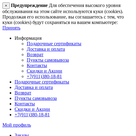
Предупреждение
Для обеспечения высокого уровня
×
обслуживания на этом сайте используются куки (cookies).
Продолжая его использование, вы соглашаетесь с тем, что
куки (cookies) будут сохраняться на вашем компьютере:
Принять
Информация
Подарочные сертификаты
Доставка и оплата
Возврат
Пункты самовывоза
Контакты
Скидки и Акции
+7(911)380-18-81
Подарочные сертификаты
Доставка и оплата
Возврат
Пункты самовывоза
Контакты
Скидки и Акции
+7(911)380-18-81
Мой профиль
Заказы