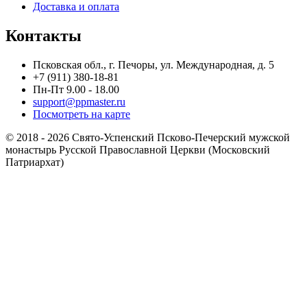
Доставка и оплата
Контакты
Псковская обл., г. Печоры, ул. Международная, д. 5
+7 (911) 380-18-81
Пн-Пт 9.00 - 18.00
support@ppmaster.ru
Посмотреть на карте
© 2018 - 2026 Свято-Успенский Псково-Печерский мужской
монастырь Русской Православной Церкви (Московский
Патриархат)