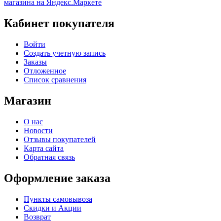
Кабинет покупателя
Войти
Создать учетную запись
Заказы
Отложенное
Список сравнения
Магазин
О нас
Новости
Отзывы покупателей
Карта сайта
Обратная связь
Оформление заказа
Пункты самовывоза
Скидки и Акции
Возврат