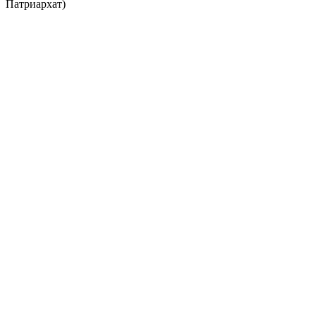
Патриархат)