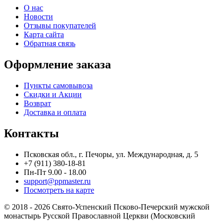
О нас
Новости
Отзывы покупателей
Карта сайта
Обратная связь
Оформление заказа
Пункты самовывоза
Скидки и Акции
Возврат
Доставка и оплата
Контакты
Псковская обл., г. Печоры, ул. Международная, д. 5
+7 (911) 380-18-81
Пн-Пт 9.00 - 18.00
support@ppmaster.ru
Посмотреть на карте
© 2018 - 2026 Свято-Успенский Псково-Печерский мужской
монастырь Русской Православной Церкви (Московский