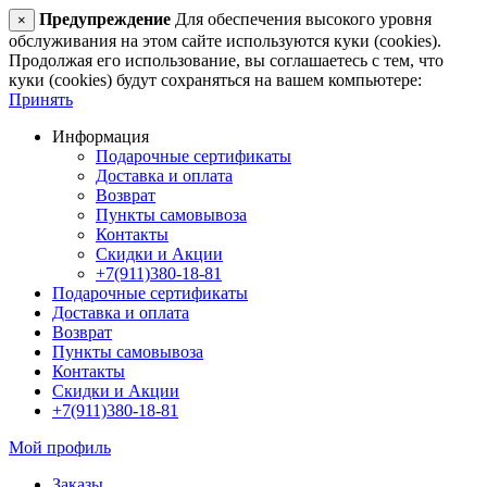
Предупреждение
Для обеспечения высокого уровня
×
обслуживания на этом сайте используются куки (cookies).
Продолжая его использование, вы соглашаетесь с тем, что
куки (cookies) будут сохраняться на вашем компьютере:
Принять
Информация
Подарочные сертификаты
Доставка и оплата
Возврат
Пункты самовывоза
Контакты
Скидки и Акции
+7(911)380-18-81
Подарочные сертификаты
Доставка и оплата
Возврат
Пункты самовывоза
Контакты
Скидки и Акции
+7(911)380-18-81
Мой профиль
Заказы