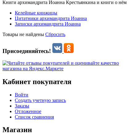
Книги архимандрита Иоанна Крестьянкина и книги о нём
Келейные книжицы
Цитатники архимандрита Иоанна
Записки архимандрита Иоанна
Товары не найдены
Сбросить
Присоединяйтесь!
Кабинет покупателя
Войти
Создать учетную запись
Заказы
Отложенное
Список сравнения
Магазин