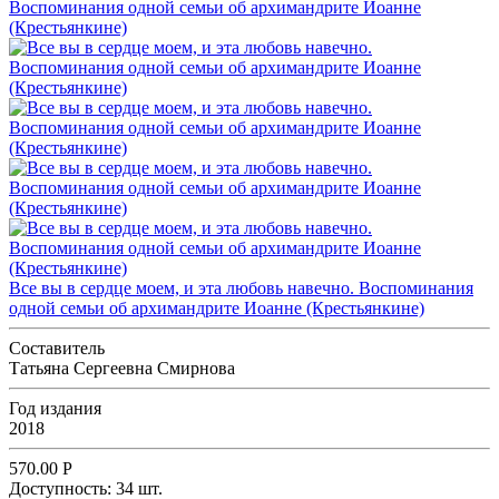
Все вы в сердце моем, и эта любовь навечно. Воспоминания
одной семьи об архимандрите Иоанне (Крестьянкине)
Составитель
Татьяна Сергеевна Смирнова
Год издания
2018
570.00
Р
Доступность:
34 шт.