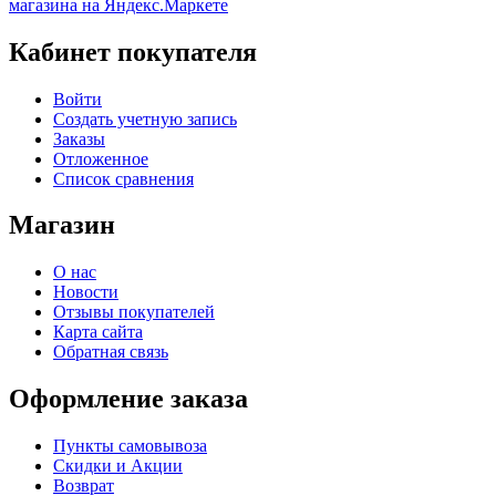
Кабинет покупателя
Войти
Создать учетную запись
Заказы
Отложенное
Список сравнения
Магазин
О нас
Новости
Отзывы покупателей
Карта сайта
Обратная связь
Оформление заказа
Пункты самовывоза
Скидки и Акции
Возврат