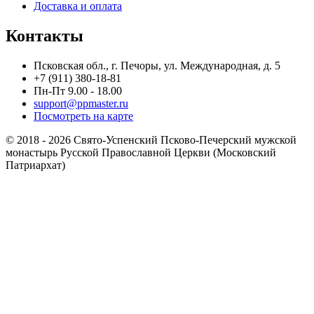
Доставка и оплата
Контакты
Псковская обл., г. Печоры, ул. Международная, д. 5
+7 (911) 380-18-81
Пн-Пт 9.00 - 18.00
support@ppmaster.ru
Посмотреть на карте
© 2018 - 2026 Свято-Успенский Псково-Печерский мужской
монастырь Русской Православной Церкви (Московский
Патриархат)