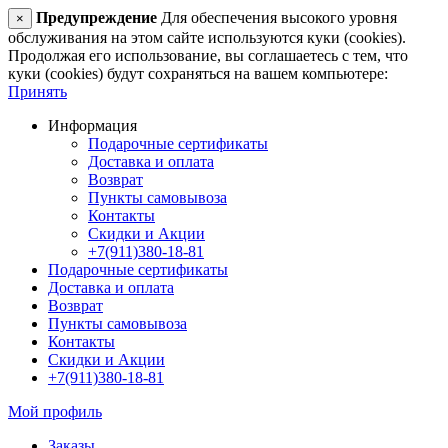
Предупреждение
Для обеспечения высокого уровня
×
обслуживания на этом сайте используются куки (cookies).
Продолжая его использование, вы соглашаетесь с тем, что
куки (cookies) будут сохраняться на вашем компьютере:
Принять
Информация
Подарочные сертификаты
Доставка и оплата
Возврат
Пункты самовывоза
Контакты
Скидки и Акции
+7(911)380-18-81
Подарочные сертификаты
Доставка и оплата
Возврат
Пункты самовывоза
Контакты
Скидки и Акции
+7(911)380-18-81
Мой профиль
Заказы