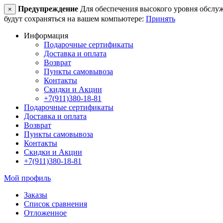
Предупреждение
Для обеспечения высокого уровня обслужив
×
будут сохраняться на вашем компьютере:
Принять
Информация
Подарочные сертификаты
Доставка и оплата
Возврат
Пункты самовывоза
Контакты
Скидки и Акции
+7(911)380-18-81
Подарочные сертификаты
Доставка и оплата
Возврат
Пункты самовывоза
Контакты
Скидки и Акции
+7(911)380-18-81
Мой профиль
Заказы
Список сравнения
Отложенное