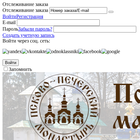
Отслеживание заказа
Отслеживание заказа
Войти
Регистрация
E-mail
Пароль
Забыли пароль?
Создать учетную запись
Войти через соц. сеть:
Войти
Запомнить