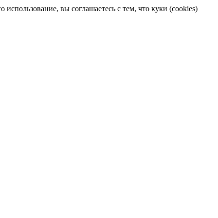
 использование, вы соглашаетесь с тем, что куки (cookies)