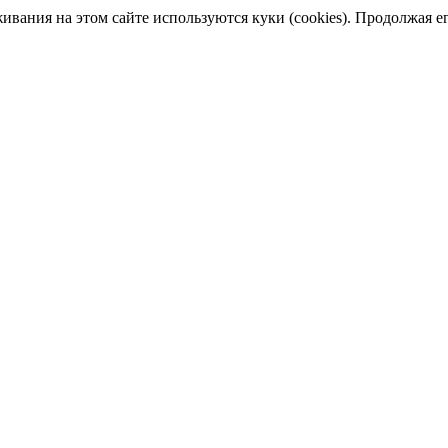
ания на этом сайте используются куки (cookies). Продолжая его