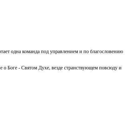
тает одна команда под управлением и по благословению
 о Боге - Святом Духе, везде странствующем повсюду и