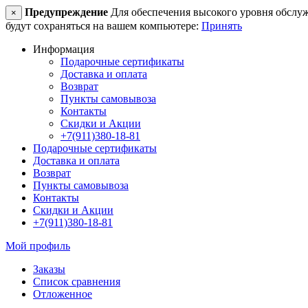
Предупреждение
Для обеспечения высокого уровня обслужив
×
будут сохраняться на вашем компьютере:
Принять
Информация
Подарочные сертификаты
Доставка и оплата
Возврат
Пункты самовывоза
Контакты
Скидки и Акции
+7(911)380-18-81
Подарочные сертификаты
Доставка и оплата
Возврат
Пункты самовывоза
Контакты
Скидки и Акции
+7(911)380-18-81
Мой профиль
Заказы
Список сравнения
Отложенное