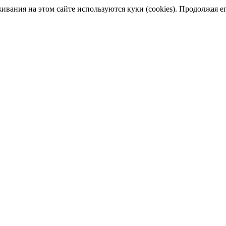
ания на этом сайте используются куки (cookies). Продолжая его