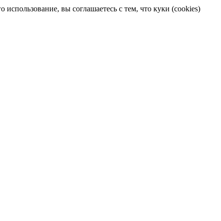
 использование, вы соглашаетесь с тем, что куки (cookies)