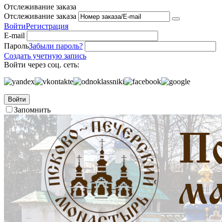
Отслеживание заказа
Отслеживание заказа
Войти
Регистрация
E-mail
Пароль
Забыли пароль?
Создать учетную запись
Войти через соц. сеть:
Войти
Запомнить