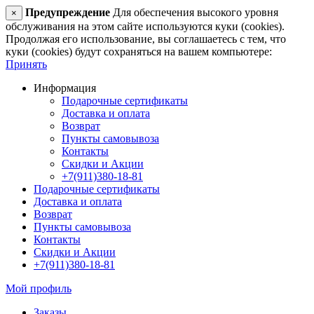
Предупреждение
Для обеспечения высокого уровня
×
обслуживания на этом сайте используются куки (cookies).
Продолжая его использование, вы соглашаетесь с тем, что
куки (cookies) будут сохраняться на вашем компьютере:
Принять
Информация
Подарочные сертификаты
Доставка и оплата
Возврат
Пункты самовывоза
Контакты
Скидки и Акции
+7(911)380-18-81
Подарочные сертификаты
Доставка и оплата
Возврат
Пункты самовывоза
Контакты
Скидки и Акции
+7(911)380-18-81
Мой профиль
Заказы