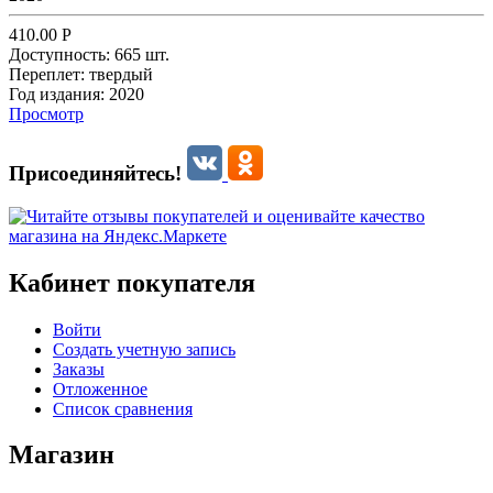
410.00
Р
Доступность:
665 шт.
Переплет:
твердый
Год издания:
2020
Просмотр
Присоединяйтесь!
Кабинет покупателя
Войти
Создать учетную запись
Заказы
Отложенное
Список сравнения
Магазин