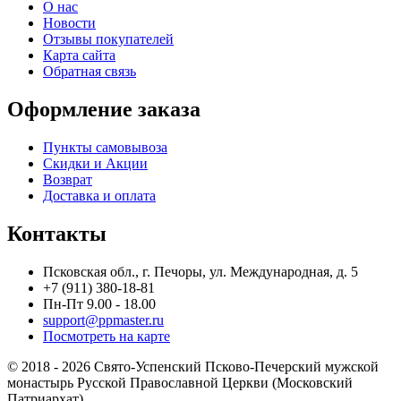
О нас
Новости
Отзывы покупателей
Карта сайта
Обратная связь
Оформление заказа
Пункты самовывоза
Скидки и Акции
Возврат
Доставка и оплата
Контакты
Псковская обл., г. Печоры, ул. Международная, д. 5
+7 (911) 380-18-81
Пн-Пт 9.00 - 18.00
support@ppmaster.ru
Посмотреть на карте
© 2018 - 2026 Свято-Успенский Псково-Печерский мужской
монастырь Русской Православной Церкви (Московский
Патриархат)