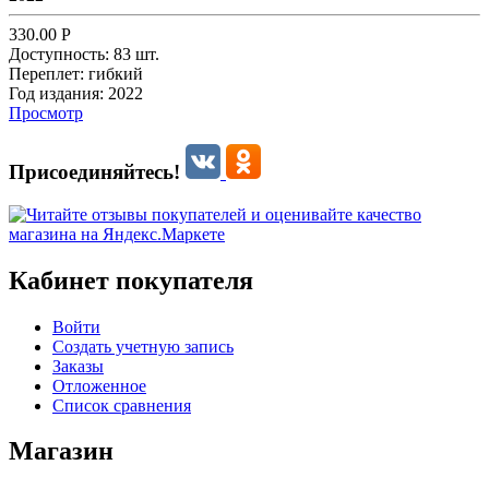
330.00
Р
Доступность:
83 шт.
Переплет:
гибкий
Год издания:
2022
Просмотр
Присоединяйтесь!
Кабинет покупателя
Войти
Создать учетную запись
Заказы
Отложенное
Список сравнения
Магазин