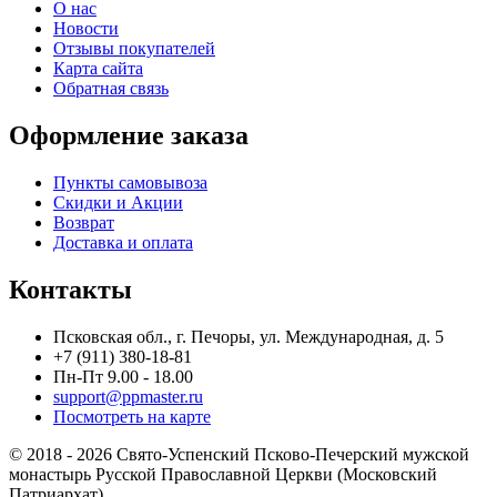
О нас
Новости
Отзывы покупателей
Карта сайта
Обратная связь
Оформление заказа
Пункты самовывоза
Скидки и Акции
Возврат
Доставка и оплата
Контакты
Псковская обл., г. Печоры, ул. Международная, д. 5
+7 (911) 380-18-81
Пн-Пт 9.00 - 18.00
support@ppmaster.ru
Посмотреть на карте
© 2018 - 2026 Свято-Успенский Псково-Печерский мужской
монастырь Русской Православной Церкви (Московский
Патриархат)