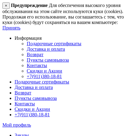
Предупреждение
Для обеспечения высокого уровня
×
обслуживания на этом сайте используются куки (cookies).
Продолжая его использование, вы соглашаетесь с тем, что
куки (cookies) будут сохраняться на вашем компьютере:
Принять
Информация
Подарочные сертификаты
Доставка и оплата
Возврат
Пункты самовывоза
Контакты
Скидки и Акции
+7(911)380-18-81
Подарочные сертификаты
Доставка и оплата
Возврат
Пункты самовывоза
Контакты
Скидки и Акции
+7(911)380-18-81
Мой профиль
Заказы