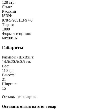
128
стр.
Язык:
Русский
ISBN:
978-5-905113-97-0
Тираж:
1000
Формат издания:
60x90/16
Габариты
Размеры (ШxВxГ):
14.5x20.5x0.5
см.
Вес:
110
гр.
Высота:
21
Ширина:
15
Отзывы не найдены
Оставить отзыв на этот товар