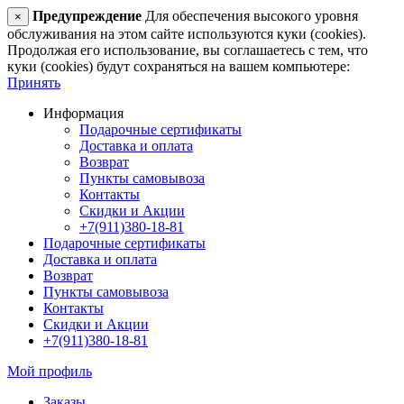
Предупреждение
Для обеспечения высокого уровня
×
обслуживания на этом сайте используются куки (cookies).
Продолжая его использование, вы соглашаетесь с тем, что
куки (cookies) будут сохраняться на вашем компьютере:
Принять
Информация
Подарочные сертификаты
Доставка и оплата
Возврат
Пункты самовывоза
Контакты
Скидки и Акции
+7(911)380-18-81
Подарочные сертификаты
Доставка и оплата
Возврат
Пункты самовывоза
Контакты
Скидки и Акции
+7(911)380-18-81
Мой профиль
Заказы