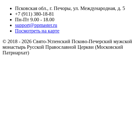
Псковская обл., г. Печоры, ул. Международная, д. 5
+7 (911) 380-18-81
Пн-Пт 9.00 - 18.00
support@ppmaster.ru
Посмотреть на карте
© 2018 - 2026 Свято-Успенский Псково-Печерский мужской
монастырь Русской Православной Церкви (Московский
Патриархат)