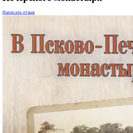
Написать отзыв