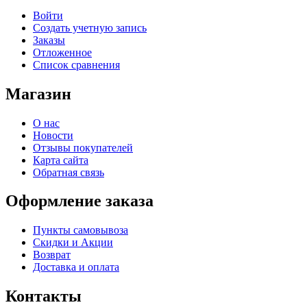
Войти
Создать учетную запись
Заказы
Отложенное
Список сравнения
Магазин
О нас
Новости
Отзывы покупателей
Карта сайта
Обратная связь
Оформление заказа
Пункты самовывоза
Скидки и Акции
Возврат
Доставка и оплата
Контакты