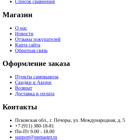
Список сравнения
Магазин
О нас
Новости
Отзывы покупателей
Карта сайта
Обратная связь
Оформление заказа
Пункты самовывоза
Скидки и Акции
Возврат
Доставка и оплата
Контакты
Псковская обл., г. Печоры, ул. Международная, д. 5
+7 (911) 380-18-81
Пн-Пт 9.00 - 18.00
support@ppmaster.ru