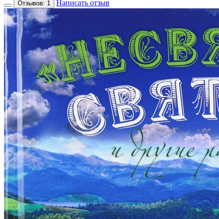
Написать отзыв
Отзывов: 1