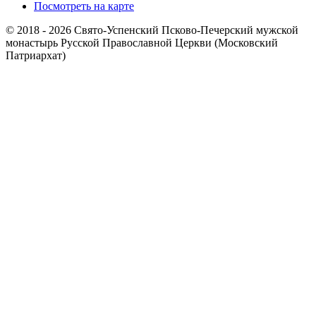
Посмотреть на карте
© 2018 - 2026 Свято-Успенский Псково-Печерский мужской
монастырь Русской Православной Церкви (Московский
Патриархат)