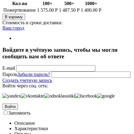
Кол-во
100+
500+
1000+
Пожертвование
1 575.00
Р
1 487.50
Р
1 400.00
Р
В корзину
Стоимость и сроки доставки:
Ваш город
Войдите в учётную запись, чтобы мы могли
сообщить вам об ответе
E-mail
Пароль
Забыли пароль?
Создать учетную запись
Войти через соц. сеть:
Войти
Запомнить
Описание
Характеристики
Отзывы