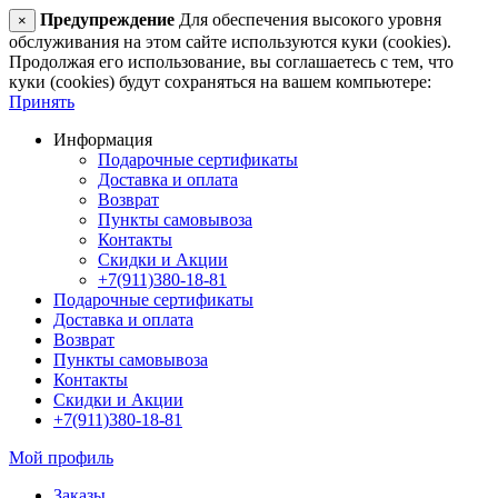
Предупреждение
Для обеспечения высокого уровня
×
обслуживания на этом сайте используются куки (cookies).
Продолжая его использование, вы соглашаетесь с тем, что
куки (cookies) будут сохраняться на вашем компьютере:
Принять
Информация
Подарочные сертификаты
Доставка и оплата
Возврат
Пункты самовывоза
Контакты
Скидки и Акции
+7(911)380-18-81
Подарочные сертификаты
Доставка и оплата
Возврат
Пункты самовывоза
Контакты
Скидки и Акции
+7(911)380-18-81
Мой профиль
Заказы