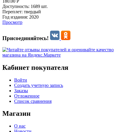
180.00
Р
Доступность:
1689 шт.
Переплет:
твердый
Год издания:
2020
Просмотр
Присоединяйтесь!
Кабинет покупателя
Войти
Создать учетную запись
Заказы
Отложенное
Список сравнения
Магазин
О нас
Новости