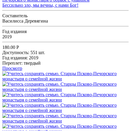
Бессильно зло, мы вечны, с нами Бог!
Составитель
Василисса Деревягина
Год издания
2019
180.00
Р
Доступность:
551 шт.
Год издания:
2019
Переплет:
твердый
Просмотр