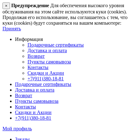
Предупреждение
Для обеспечения высокого уровня
×
обслуживания на этом сайте используются куки (cookies).
Продолжая его использование, вы соглашаетесь с тем, что
куки (cookies) будут сохраняться на вашем компьютере:
Принять
Информация
Подарочные сертификаты
Доставка и оплата
Возврат
Пункты самовывоза
Контакты
Скидки и Акции
+7(911)380-18-81
Подарочные сертификаты
Доставка и оплата
Возврат
Пункты самовывоза
Контакты
Скидки и Акции
+7(911)380-18-81
Мой профиль
Заказы