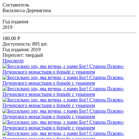
Составитель
Василисса Деревягина
Год издания
2019
180.00
Р
Доступность:
895 шт.
Год издания:
2019
Переплет:
твердый
Просмотр