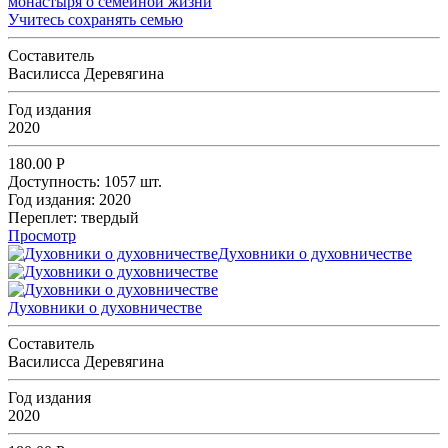
Учитесь сохранять семью
Составитель
Василисса Деревягина
Год издания
2020
180.00
Р
Доступность:
1057 шт.
Год издания:
2020
Переплет:
твердый
Просмотр
Духовники о духовничестве
Составитель
Василисса Деревягина
Год издания
2020