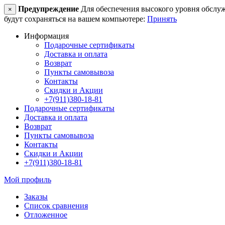
Предупреждение
Для обеспечения высокого уровня обслужив
×
будут сохраняться на вашем компьютере:
Принять
Информация
Подарочные сертификаты
Доставка и оплата
Возврат
Пункты самовывоза
Контакты
Скидки и Акции
+7(911)380-18-81
Подарочные сертификаты
Доставка и оплата
Возврат
Пункты самовывоза
Контакты
Скидки и Акции
+7(911)380-18-81
Мой профиль
Заказы
Список сравнения
Отложенное