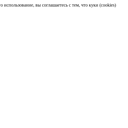
 использование, вы соглашаетесь с тем, что куки (cookies)