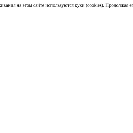
ания на этом сайте используются куки (cookies). Продолжая его