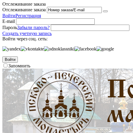
Отслеживание заказа
Отслеживание заказа
Войти
Регистрация
E-mail
Пароль
Забыли пароль?
Создать учетную запись
Войти через соц. сеть:
Войти
Запомнить