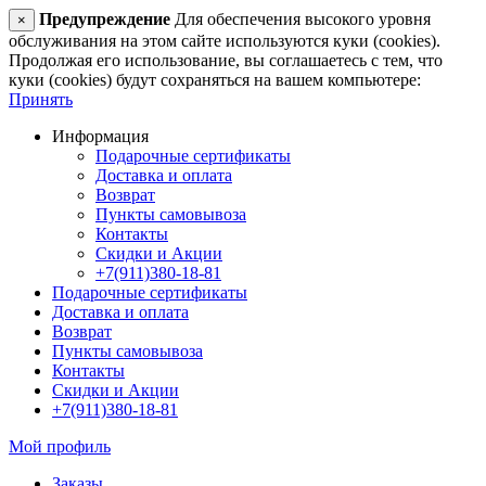
Предупреждение
Для обеспечения высокого уровня
×
обслуживания на этом сайте используются куки (cookies).
Продолжая его использование, вы соглашаетесь с тем, что
куки (cookies) будут сохраняться на вашем компьютере:
Принять
Информация
Подарочные сертификаты
Доставка и оплата
Возврат
Пункты самовывоза
Контакты
Скидки и Акции
+7(911)380-18-81
Подарочные сертификаты
Доставка и оплата
Возврат
Пункты самовывоза
Контакты
Скидки и Акции
+7(911)380-18-81
Мой профиль
Заказы