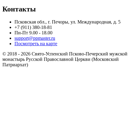
Контакты
Псковская обл., г. Печоры, ул. Международная, д. 5
+7 (911) 380-18-81
Пн-Пт 9.00 - 18.00
support@ppmaster.ru
Посмотреть на карте
© 2018 - 2026 Свято-Успенский Псково-Печерский мужской
монастырь Русской Православной Церкви (Московский
Патриархат)