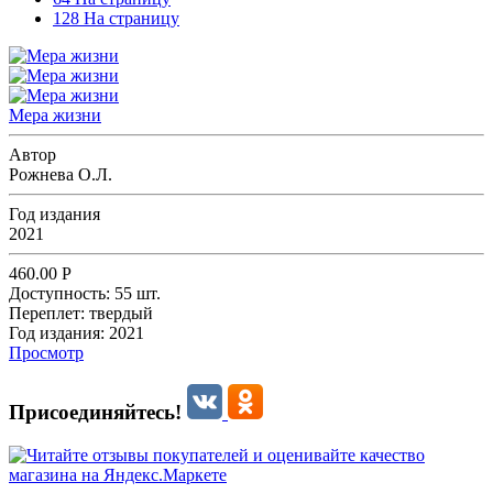
128 На страницу
Мера жизни
Автор
Рожнева О.Л.
Год издания
2021
460.00
Р
Доступность:
55 шт.
Переплет:
твердый
Год издания:
2021
Просмотр
Присоединяйтесь!