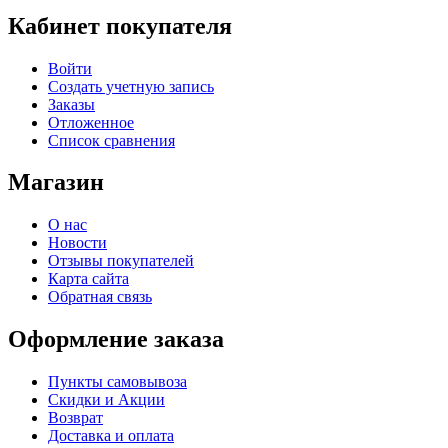
Кабинет покупателя
Войти
Создать учетную запись
Заказы
Отложенное
Список сравнения
Магазин
О нас
Новости
Отзывы покупателей
Карта сайта
Обратная связь
Оформление заказа
Пункты самовывоза
Скидки и Акции
Возврат
Доставка и оплата