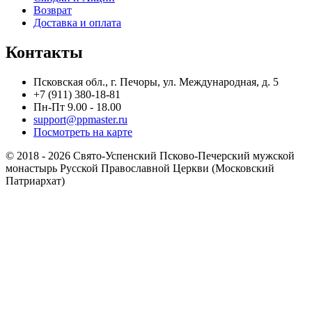
Возврат
Доставка и оплата
Контакты
Псковская обл., г. Печоры, ул. Международная, д. 5
+7 (911) 380-18-81
Пн-Пт 9.00 - 18.00
support@ppmaster.ru
Посмотреть на карте
© 2018 - 2026 Свято-Успенский Псково-Печерский мужской
монастырь Русской Православной Церкви (Московский
Патриархат)