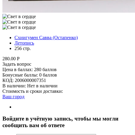
Схиигумен Савва (Остапенко)
Летопись
256 стр.
280.00
Р
Задать вопрос
Цена в баллах:
280 баллов
Бонусные баллы:
0 баллов
КОД:
2006000007351
В наличии:
Нет в наличии
Стоимость и сроки доставки:
Ваш город
Войдите в учётную запись, чтобы мы могли
сообщить вам об ответе