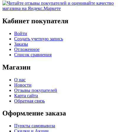
Кабинет покупателя
Войти
Создать учетную запись
Заказы
Отложенное
Список сравнения
Магазин
О нас
Новости
Отзывы покупателей
Карта сайта
Обратная связь
Оформление заказа
Пункты самовывоза
Скидки и Акции