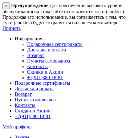
Предупреждение
Для обеспечения высокого уровня
×
обслуживания на этом сайте используются куки (cookies).
Продолжая его использование, вы соглашаетесь с тем, что
куки (cookies) будут сохраняться на вашем компьютере:
Принять
Информация
Подарочные сертификаты
Доставка и оплата
Возврат
Пункты самовывоза
Контакты
Скидки и Акции
+7(911)380-18-81
Подарочные сертификаты
Доставка и оплата
Возврат
Пункты самовывоза
Контакты
Скидки и Акции
+7(911)380-18-81
Мой профиль
Заказы