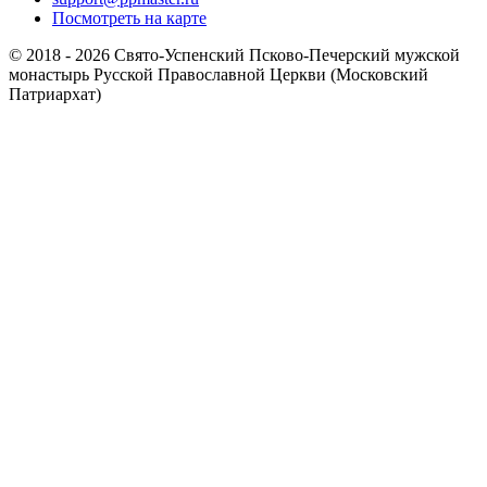
Посмотреть на карте
© 2018 - 2026 Свято-Успенский Псково-Печерский мужской
монастырь Русской Православной Церкви (Московский
Патриархат)