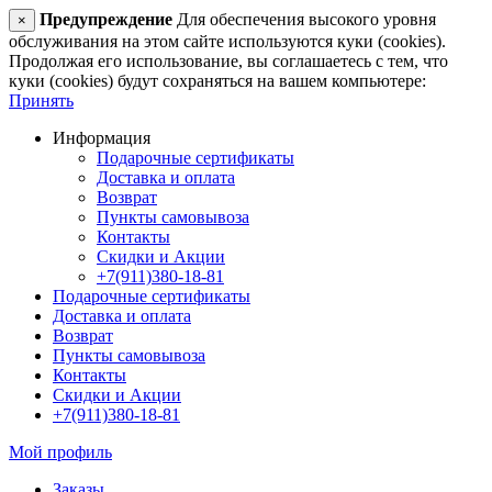
Предупреждение
Для обеспечения высокого уровня
×
обслуживания на этом сайте используются куки (cookies).
Продолжая его использование, вы соглашаетесь с тем, что
куки (cookies) будут сохраняться на вашем компьютере:
Принять
Информация
Подарочные сертификаты
Доставка и оплата
Возврат
Пункты самовывоза
Контакты
Скидки и Акции
+7(911)380-18-81
Подарочные сертификаты
Доставка и оплата
Возврат
Пункты самовывоза
Контакты
Скидки и Акции
+7(911)380-18-81
Мой профиль
Заказы