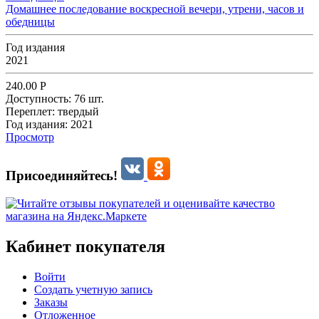
Домашнее последование воскресной вечери, утрени, часов и
обедницы
Год издания
2021
240.00
Р
Доступность:
76 шт.
Переплет:
твердый
Год издания:
2021
Просмотр
Присоединяйтесь!
Кабинет покупателя
Войти
Создать учетную запись
Заказы
Отложенное