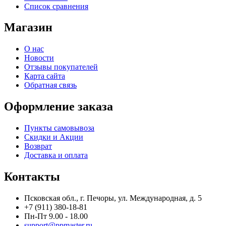
Список сравнения
Магазин
О нас
Новости
Отзывы покупателей
Карта сайта
Обратная связь
Оформление заказа
Пункты самовывоза
Скидки и Акции
Возврат
Доставка и оплата
Контакты
Псковская обл., г. Печоры, ул. Международная, д. 5
+7 (911) 380-18-81
Пн-Пт 9.00 - 18.00
support@ppmaster.ru