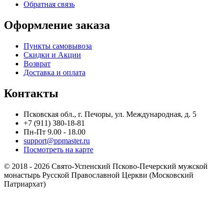
Обратная связь
Оформление заказа
Пункты самовывоза
Скидки и Акции
Возврат
Доставка и оплата
Контакты
Псковская обл., г. Печоры, ул. Международная, д. 5
+7 (911) 380-18-81
Пн-Пт 9.00 - 18.00
support@ppmaster.ru
Посмотреть на карте
© 2018 - 2026 Свято-Успенский Псково-Печерский мужской
монастырь Русской Православной Церкви (Московский
Патриархат)