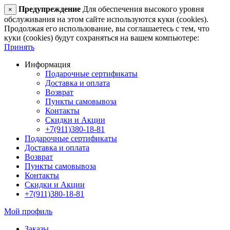
Предупреждение
Для обеспечения высокого уровня
×
обслуживания на этом сайте используются куки (cookies).
Продолжая его использование, вы соглашаетесь с тем, что
куки (cookies) будут сохраняться на вашем компьютере:
Принять
Информация
Подарочные сертификаты
Доставка и оплата
Возврат
Пункты самовывоза
Контакты
Скидки и Акции
+7(911)380-18-81
Подарочные сертификаты
Доставка и оплата
Возврат
Пункты самовывоза
Контакты
Скидки и Акции
+7(911)380-18-81
Мой профиль
Заказы