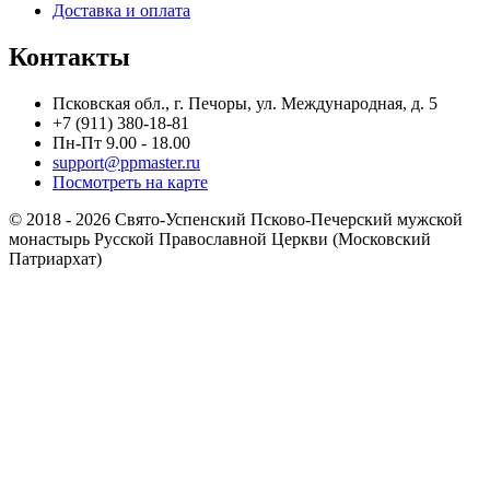
Доставка и оплата
Контакты
Псковская обл., г. Печоры, ул. Международная, д. 5
+7 (911) 380-18-81
Пн-Пт 9.00 - 18.00
support@ppmaster.ru
Посмотреть на карте
© 2018 - 2026 Свято-Успенский Псково-Печерский мужской
монастырь Русской Православной Церкви (Московский
Патриархат)