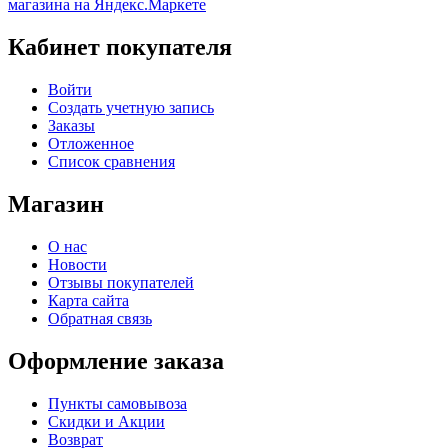
Кабинет покупателя
Войти
Создать учетную запись
Заказы
Отложенное
Список сравнения
Магазин
О нас
Новости
Отзывы покупателей
Карта сайта
Обратная связь
Оформление заказа
Пункты самовывоза
Скидки и Акции
Возврат