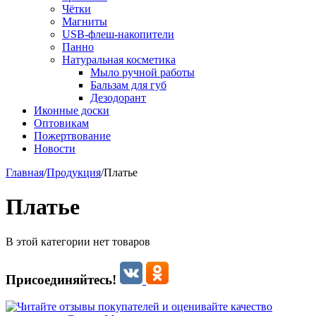
Чётки
Магниты
USB-флеш-накопители
Панно
Натуральная косметика
Мыло ручной работы
Бальзам для губ
Дезодорант
Иконные доски
Оптовикам
Пожертвование
Новости
Главная
/
Продукция
/
Платье
Платье
В этой категории нет товаров
Присоединяйтесь!