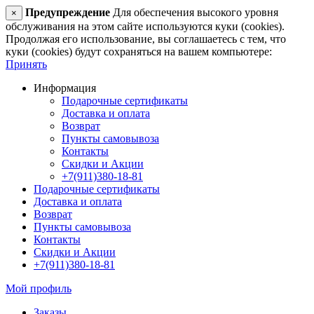
Предупреждение
Для обеспечения высокого уровня
×
обслуживания на этом сайте используются куки (cookies).
Продолжая его использование, вы соглашаетесь с тем, что
куки (cookies) будут сохраняться на вашем компьютере:
Принять
Информация
Подарочные сертификаты
Доставка и оплата
Возврат
Пункты самовывоза
Контакты
Скидки и Акции
+7(911)380-18-81
Подарочные сертификаты
Доставка и оплата
Возврат
Пункты самовывоза
Контакты
Скидки и Акции
+7(911)380-18-81
Мой профиль
Заказы