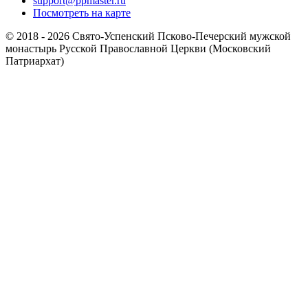
support@ppmaster.ru
Посмотреть на карте
© 2018 - 2026 Свято-Успенский Псково-Печерский мужской
монастырь Русской Православной Церкви (Московский
Патриархат)