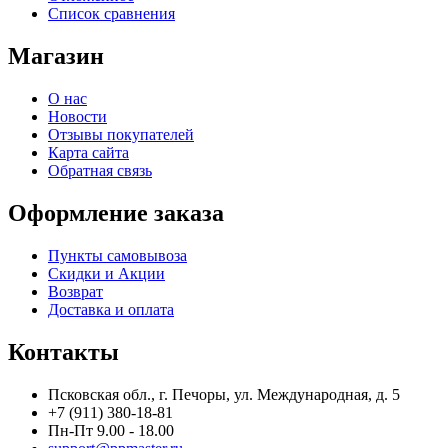
Список сравнения
Магазин
О нас
Новости
Отзывы покупателей
Карта сайта
Обратная связь
Оформление заказа
Пункты самовывоза
Скидки и Акции
Возврат
Доставка и оплата
Контакты
Псковская обл., г. Печоры, ул. Международная, д. 5
+7 (911) 380-18-81
Пн-Пт 9.00 - 18.00