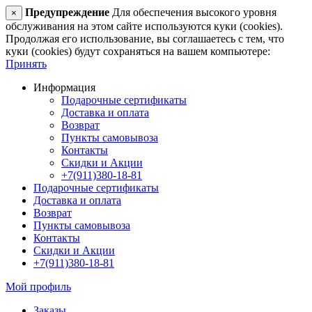
Предупреждение
Для обеспечения высокого уровня
×
обслуживания на этом сайте используются куки (cookies).
Продолжая его использование, вы соглашаетесь с тем, что
куки (cookies) будут сохраняться на вашем компьютере:
Принять
Информация
Подарочные сертификаты
Доставка и оплата
Возврат
Пункты самовывоза
Контакты
Скидки и Акции
+7(911)380-18-81
Подарочные сертификаты
Доставка и оплата
Возврат
Пункты самовывоза
Контакты
Скидки и Акции
+7(911)380-18-81
Мой профиль
Заказы