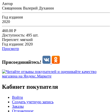
Автор
Священник Валерий Духанин
Год издания
2020
460.00
Р
Доступность:
495 шт.
Переплет:
мягкий
Год издания:
2020
Просмотр
Присоединяйтесь!
Кабинет покупателя
Войти
Создать учетную запись
Заказы
Отложенное