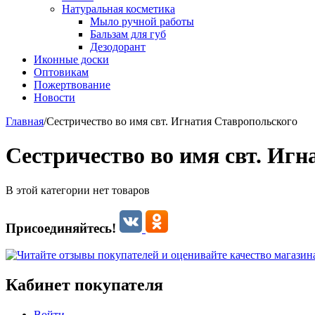
Натуральная косметика
Мыло ручной работы
Бальзам для губ
Дезодорант
Иконные доски
Оптовикам
Пожертвование
Новости
Главная
/
Сестричество во имя свт. Игнатия Ставропольского
Сестричество во имя свт. Иг
В этой категории нет товаров
Присоединяйтесь!
Кабинет покупателя
Войти