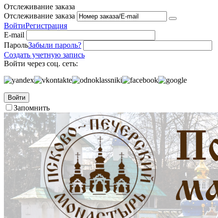
Отслеживание заказа
Отслеживание заказа
Войти
Регистрация
E-mail
Пароль
Забыли пароль?
Создать учетную запись
Войти через соц. сеть:
Войти
Запомнить