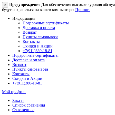
Предупреждение
Для обеспечения высокого уровня обслужив
×
будут сохраняться на вашем компьютере:
Принять
Информация
Подарочные сертификаты
Доставка и оплата
Возврат
Пункты самовывоза
Контакты
Скидки и Акции
+7(911)380-18-81
Подарочные сертификаты
Доставка и оплата
Возврат
Пункты самовывоза
Контакты
Скидки и Акции
+7(911)380-18-81
Мой профиль
Заказы
Список сравнения
Отложенное