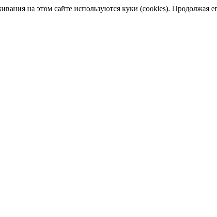
ания на этом сайте используются куки (cookies). Продолжая его