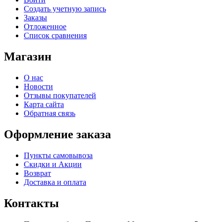
Создать учетную запись
Заказы
Отложенное
Список сравнения
Магазин
О нас
Новости
Отзывы покупателей
Карта сайта
Обратная связь
Оформление заказа
Пункты самовывоза
Скидки и Акции
Возврат
Доставка и оплата
Контакты