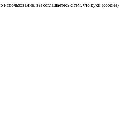
 использование, вы соглашаетесь с тем, что куки (cookies)