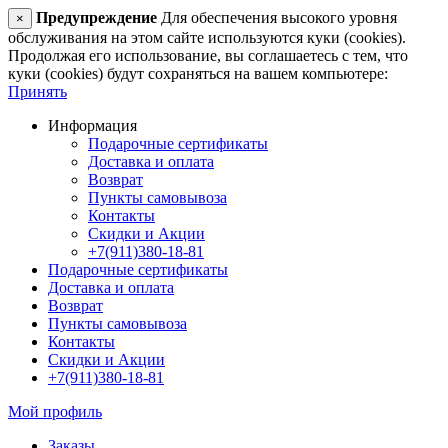
Предупреждение
Для обеспечения высокого уровня
×
обслуживания на этом сайте используются куки (cookies).
Продолжая его использование, вы соглашаетесь с тем, что
куки (cookies) будут сохраняться на вашем компьютере:
Принять
Информация
Подарочные сертификаты
Доставка и оплата
Возврат
Пункты самовывоза
Контакты
Скидки и Акции
+7(911)380-18-81
Подарочные сертификаты
Доставка и оплата
Возврат
Пункты самовывоза
Контакты
Скидки и Акции
+7(911)380-18-81
Мой профиль
Заказы