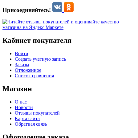
Присоединяйтесь!
Кабинет покупателя
Войти
Создать учетную запись
Заказы
Отложенное
Список сравнения
Магазин
О нас
Новости
Отзывы покупателей
Карта сайта
Обратная связь
Оформление заказа