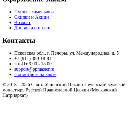
Пункты самовывоза
Скидки и Акции
Возврат
Доставка и оплата
Контакты
Псковская обл., г. Печоры, ул. Международная, д. 5
+7 (911) 380-18-81
Пн-Пт 9.00 - 18.00
support@ppmaster.ru
Посмотреть на карте
© 2018 - 2026 Свято-Успенский Псково-Печерский мужской
монастырь Русской Православной Церкви (Московский
Патриархат)