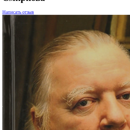
Написать отзыв