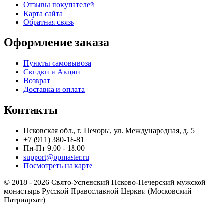
Отзывы покупателей
Карта сайта
Обратная связь
Оформление заказа
Пункты самовывоза
Скидки и Акции
Возврат
Доставка и оплата
Контакты
Псковская обл., г. Печоры, ул. Международная, д. 5
+7 (911) 380-18-81
Пн-Пт 9.00 - 18.00
support@ppmaster.ru
Посмотреть на карте
© 2018 - 2026 Свято-Успенский Псково-Печерский мужской
монастырь Русской Православной Церкви (Московский
Патриархат)