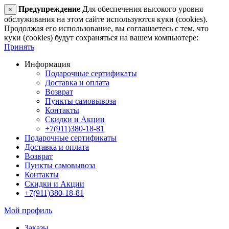
Предупреждение
Для обеспечения высокого уровня
×
обслуживания на этом сайте используются куки (cookies).
Продолжая его использование, вы соглашаетесь с тем, что
куки (cookies) будут сохраняться на вашем компьютере:
Принять
Информация
Подарочные сертификаты
Доставка и оплата
Возврат
Пункты самовывоза
Контакты
Скидки и Акции
+7(911)380-18-81
Подарочные сертификаты
Доставка и оплата
Возврат
Пункты самовывоза
Контакты
Скидки и Акции
+7(911)380-18-81
Мой профиль
Заказы