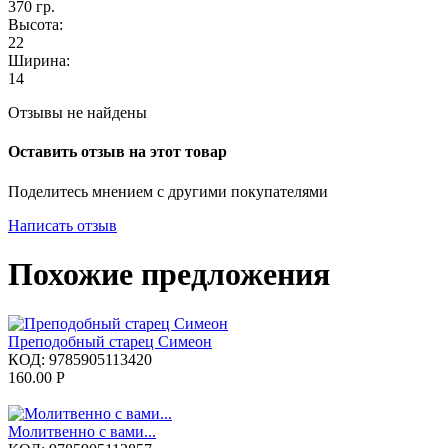
370
гр.
Высота:
22
Ширина:
14
Отзывы не найдены
Оставить отзыв на этот товар
Поделитесь мнением с другими покупателями
Написать отзыв
Похожие предложения
Преподобный старец Симеон
КОД:
9785905113420
160.00
Р
Молитвенно с вами...