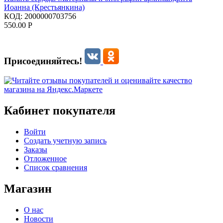
Иоанна (Крестьянкина)
КОД:
2000000703756
550.00
Р
Присоединяйтесь!
Кабинет покупателя
Войти
Создать учетную запись
Заказы
Отложенное
Список сравнения
Магазин
О нас
Новости