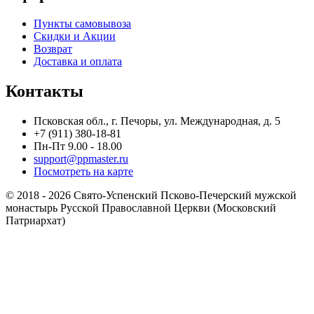
Пункты самовывоза
Скидки и Акции
Возврат
Доставка и оплата
Контакты
Псковская обл., г. Печоры, ул. Международная, д. 5
+7 (911) 380-18-81
Пн-Пт 9.00 - 18.00
support@ppmaster.ru
Посмотреть на карте
© 2018 - 2026 Свято-Успенский Псково-Печерский мужской
монастырь Русской Православной Церкви (Московский
Патриархат)