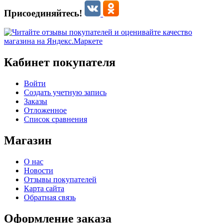
Присоединяйтесь!
Кабинет покупателя
Войти
Создать учетную запись
Заказы
Отложенное
Список сравнения
Магазин
О нас
Новости
Отзывы покупателей
Карта сайта
Обратная связь
Оформление заказа