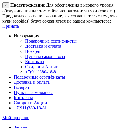
Предупреждение
Для обеспечения высокого уровня
×
обслуживания на этом сайте используются куки (cookies).
Продолжая его использование, вы соглашаетесь с тем, что
куки (cookies) будут сохраняться на вашем компьютере:
Принять
Информация
Подарочные сертификаты
Доставка и оплата
Возврат
Пункты самовывоза
Контакты
Скидки и Акции
+7(911)380-18-81
Подарочные сертификаты
Доставка и оплата
Возврат
Пункты самовывоза
Контакты
Скидки и Акции
+7(911)380-18-81
Мой профиль
Заказы