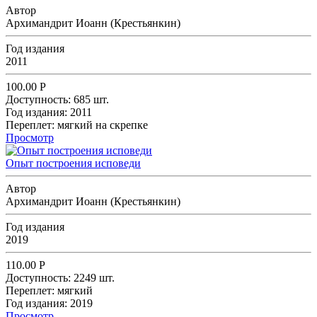
Автор
Архимандрит Иоанн (Крестьянкин)
Год издания
2011
100.00
Р
Доступность:
685 шт.
Год издания:
2011
Переплет:
мягкий на скрепке
Просмотр
Опыт построения исповеди
Автор
Архимандрит Иоанн (Крестьянкин)
Год издания
2019
110.00
Р
Доступность:
2249 шт.
Переплет:
мягкий
Год издания:
2019
Просмотр