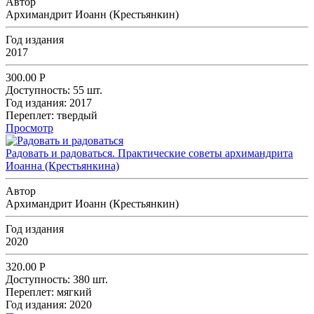
Автор
Архимандрит Иоанн (Крестьянкин)
Год издания
2017
300.00
Р
Доступность:
55 шт.
Год издания:
2017
Переплет:
твердый
Просмотр
Радовать и радоваться. Практические советы архимандрита
Иоанна (Крестьянкина)
Автор
Архимандрит Иоанн (Крестьянкин)
Год издания
2020
320.00
Р
Доступность:
380 шт.
Переплет:
мягкий
Год издания:
2020