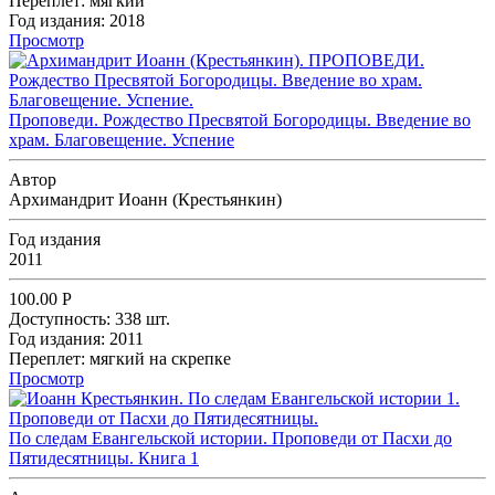
Переплет:
мягкий
Год издания:
2018
Просмотр
Проповеди. Рождество Пресвятой Богородицы. Введение во
храм. Благовещение. Успение
Автор
Архимандрит Иоанн (Крестьянкин)
Год издания
2011
100.00
Р
Доступность:
338 шт.
Год издания:
2011
Переплет:
мягкий на скрепке
Просмотр
По следам Евангельской истории. Проповеди от Пасхи до
Пятидесятницы. Книга 1