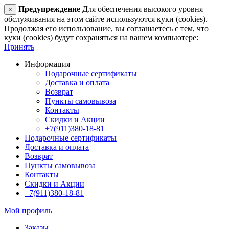
Предупреждение
Для обеспечения высокого уровня
×
обслуживания на этом сайте используются куки (cookies).
Продолжая его использование, вы соглашаетесь с тем, что
куки (cookies) будут сохраняться на вашем компьютере:
Принять
Информация
Подарочные сертификаты
Доставка и оплата
Возврат
Пункты самовывоза
Контакты
Скидки и Акции
+7(911)380-18-81
Подарочные сертификаты
Доставка и оплата
Возврат
Пункты самовывоза
Контакты
Скидки и Акции
+7(911)380-18-81
Мой профиль
Заказы