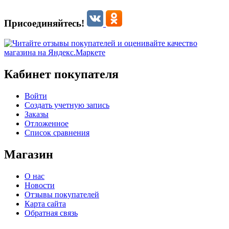
Присоединяйтесь!
Кабинет покупателя
Войти
Создать учетную запись
Заказы
Отложенное
Список сравнения
Магазин
О нас
Новости
Отзывы покупателей
Карта сайта
Обратная связь