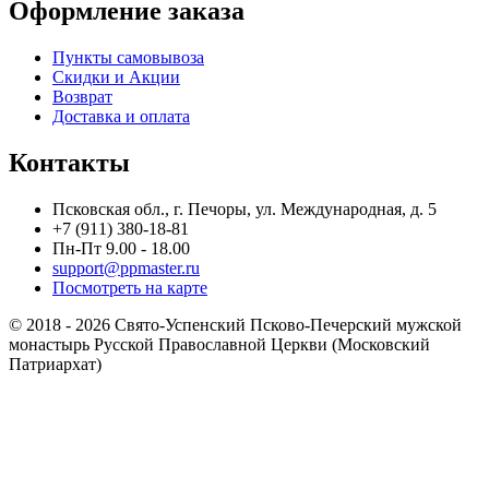
Оформление заказа
Пункты самовывоза
Скидки и Акции
Возврат
Доставка и оплата
Контакты
Псковская обл., г. Печоры, ул. Международная, д. 5
+7 (911) 380-18-81
Пн-Пт 9.00 - 18.00
support@ppmaster.ru
Посмотреть на карте
© 2018 - 2026 Свято-Успенский Псково-Печерский мужской
монастырь Русской Православной Церкви (Московский
Патриархат)