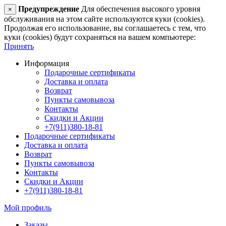
Предупреждение
Для обеспечения высокого уровня
×
обслуживания на этом сайте используются куки (cookies).
Продолжая его использование, вы соглашаетесь с тем, что
куки (cookies) будут сохраняться на вашем компьютере:
Принять
Информация
Подарочные сертификаты
Доставка и оплата
Возврат
Пункты самовывоза
Контакты
Скидки и Акции
+7(911)380-18-81
Подарочные сертификаты
Доставка и оплата
Возврат
Пункты самовывоза
Контакты
Скидки и Акции
+7(911)380-18-81
Мой профиль
Заказы