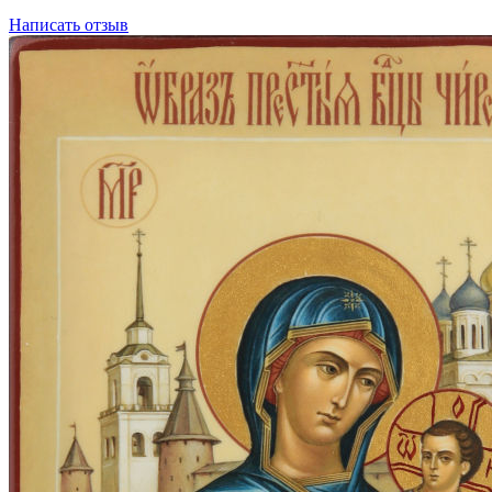
Написать отзыв