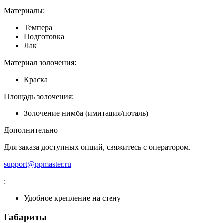
Материалы:
Темпера
Подготовка
Лак
Материал золочения:
Краска
Площадь золочения:
Золочение нимба (имитация/поталь)
Дополнительно
Для заказа доступных опций, свяжитесь с оператором.
support@ppmaster.ru
:
Удобное крепление на стену
Габариты