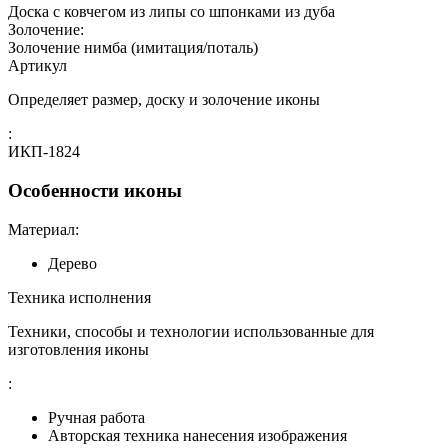
Доска с ковчегом из липы со шпонками из дуба
Золочение:
Золочение нимба (имитация/поталь)
Артикул
Определяет размер, доску и золочение иконы
:
ИКП-1824
Особенности иконы
Материал:
Дерево
Техника исполнения
Техники, способы и технологии использованные для
изготовления иконы
:
Ручная работа
Авторская техника нанесения изображения