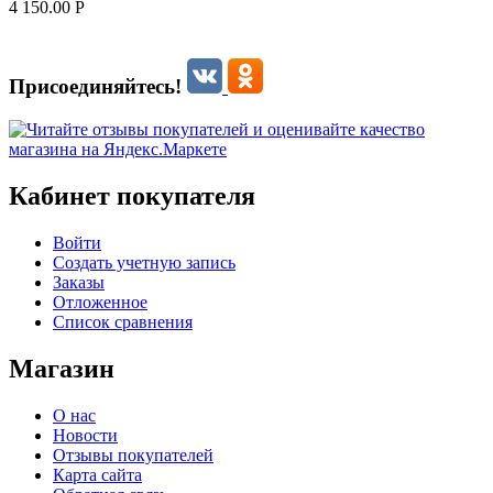
4 150.00
Р
Присоединяйтесь!
Кабинет покупателя
Войти
Создать учетную запись
Заказы
Отложенное
Список сравнения
Магазин
О нас
Новости
Отзывы покупателей
Карта сайта