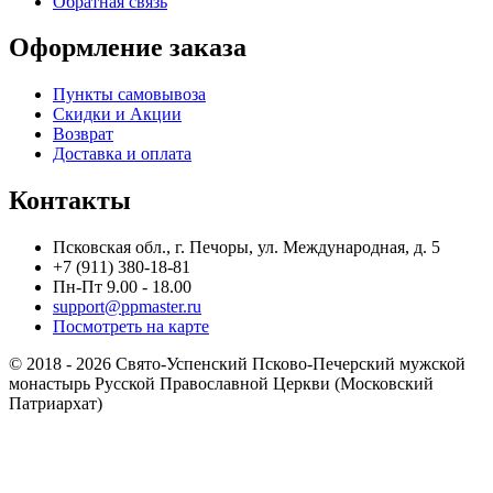
Обратная связь
Оформление заказа
Пункты самовывоза
Скидки и Акции
Возврат
Доставка и оплата
Контакты
Псковская обл., г. Печоры, ул. Международная, д. 5
+7 (911) 380-18-81
Пн-Пт 9.00 - 18.00
support@ppmaster.ru
Посмотреть на карте
© 2018 - 2026 Свято-Успенский Псково-Печерский мужской
монастырь Русской Православной Церкви (Московский
Патриархат)