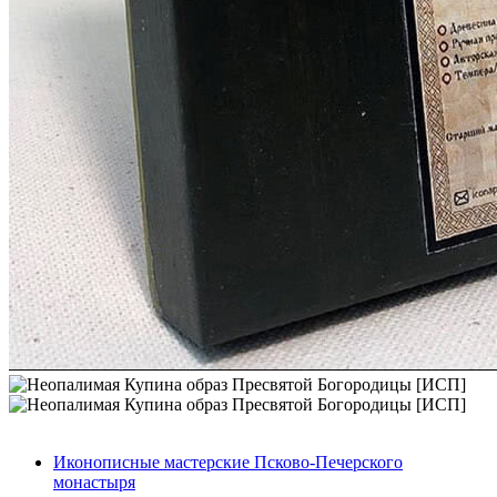
Иконописные мастерские Псково-Печерского
монастыря