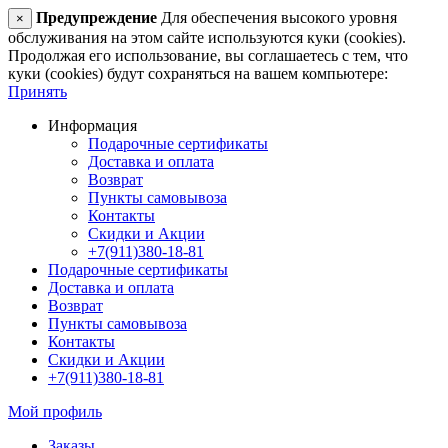
Предупреждение
Для обеспечения высокого уровня
×
обслуживания на этом сайте используются куки (cookies).
Продолжая его использование, вы соглашаетесь с тем, что
куки (cookies) будут сохраняться на вашем компьютере:
Принять
Информация
Подарочные сертификаты
Доставка и оплата
Возврат
Пункты самовывоза
Контакты
Скидки и Акции
+7(911)380-18-81
Подарочные сертификаты
Доставка и оплата
Возврат
Пункты самовывоза
Контакты
Скидки и Акции
+7(911)380-18-81
Мой профиль
Заказы