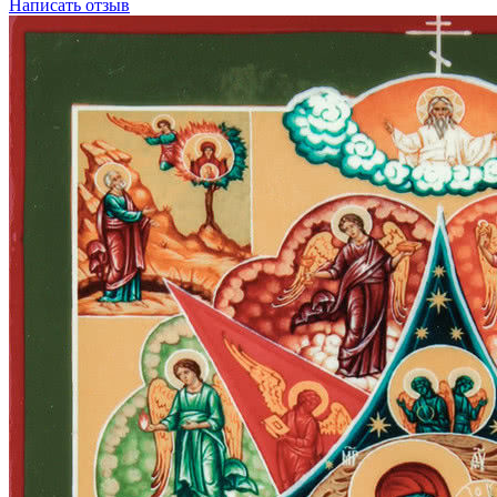
Написать отзыв