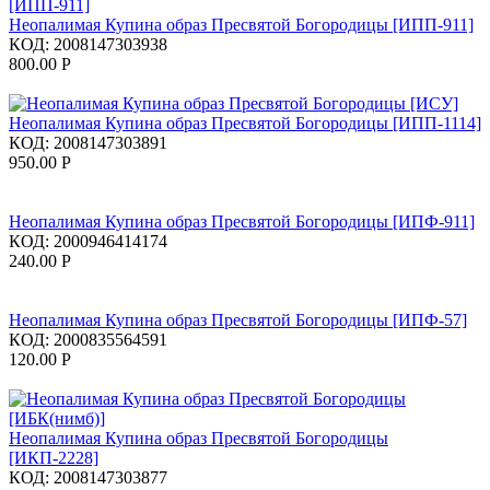
Неопалимая Купина образ Пресвятой Богородицы [ИПП-911]
КОД:
2008147303938
800.00
Р
Неопалимая Купина образ Пресвятой Богородицы [ИПП-1114]
КОД:
2008147303891
950.00
Р
Неопалимая Купина образ Пресвятой Богородицы [ИПФ-911]
КОД:
2000946414174
240.00
Р
Неопалимая Купина образ Пресвятой Богородицы [ИПФ-57]
КОД:
2000835564591
120.00
Р
Неопалимая Купина образ Пресвятой Богородицы
[ИКП-2228]
КОД:
2008147303877