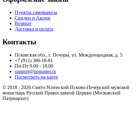
Пункты самовывоза
Скидки и Акции
Возврат
Доставка и оплата
Контакты
Псковская обл., г. Печоры, ул. Международная, д. 5
+7 (911) 380-18-81
Пн-Пт 9.00 - 18.00
support@ppmaster.ru
Посмотреть на карте
© 2018 - 2026 Свято-Успенский Псково-Печерский мужской
монастырь Русской Православной Церкви (Московский
Патриархат)