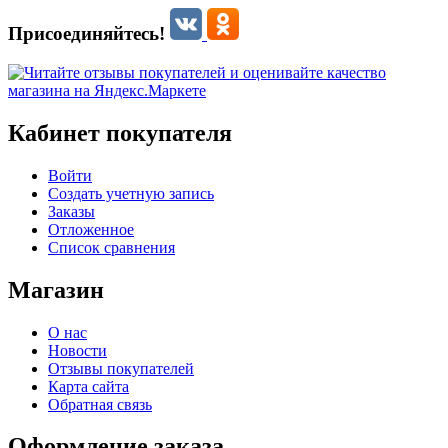
Присоединяйтесь!
Кабинет покупателя
Войти
Создать учетную запись
Заказы
Отложенное
Список сравнения
Магазин
О нас
Новости
Отзывы покупателей
Карта сайта
Обратная связь
Оформление заказа