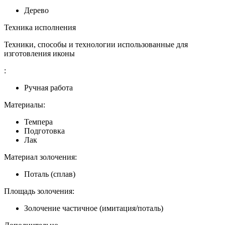
Дерево
Техника исполнения
Техники, способы и технологии использованные для
изготовления иконы
:
Ручная работа
Материалы:
Темпера
Подготовка
Лак
Материал золочения:
Поталь (сплав)
Площадь золочения:
Золочение частичное (имитация/поталь)