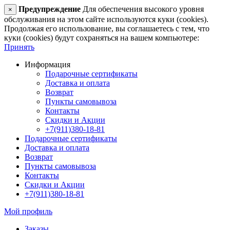
Предупреждение
Для обеспечения высокого уровня
×
обслуживания на этом сайте используются куки (cookies).
Продолжая его использование, вы соглашаетесь с тем, что
куки (cookies) будут сохраняться на вашем компьютере:
Принять
Информация
Подарочные сертификаты
Доставка и оплата
Возврат
Пункты самовывоза
Контакты
Скидки и Акции
+7(911)380-18-81
Подарочные сертификаты
Доставка и оплата
Возврат
Пункты самовывоза
Контакты
Скидки и Акции
+7(911)380-18-81
Мой профиль
Заказы