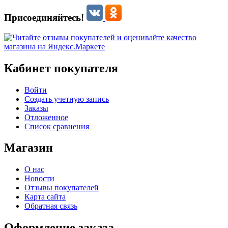
Присоединяйтесь!
Кабинет покупателя
Войти
Создать учетную запись
Заказы
Отложенное
Список сравнения
Магазин
О нас
Новости
Отзывы покупателей
Карта сайта
Обратная связь
Оформление заказа