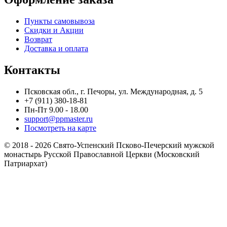
Пункты самовывоза
Скидки и Акции
Возврат
Доставка и оплата
Контакты
Псковская обл., г. Печоры, ул. Международная, д. 5
+7 (911) 380-18-81
Пн-Пт 9.00 - 18.00
support@ppmaster.ru
Посмотреть на карте
© 2018 - 2026 Свято-Успенский Псково-Печерский мужской
монастырь Русской Православной Церкви (Московский
Патриархат)