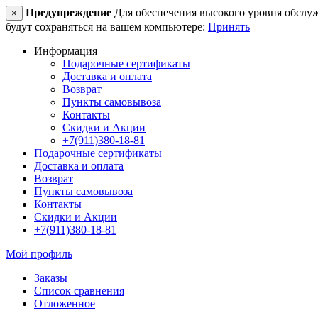
Предупреждение
Для обеспечения высокого уровня обслужив
×
будут сохраняться на вашем компьютере:
Принять
Информация
Подарочные сертификаты
Доставка и оплата
Возврат
Пункты самовывоза
Контакты
Скидки и Акции
+7(911)380-18-81
Подарочные сертификаты
Доставка и оплата
Возврат
Пункты самовывоза
Контакты
Скидки и Акции
+7(911)380-18-81
Мой профиль
Заказы
Список сравнения
Отложенное