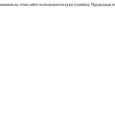
ания на этом сайте используются куки (cookies). Продолжая его