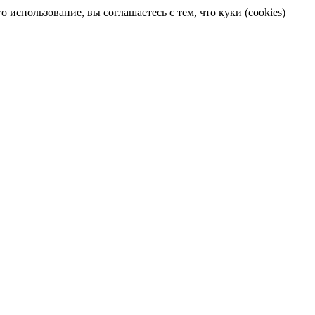
 использование, вы соглашаетесь с тем, что куки (cookies)