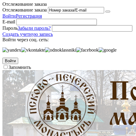
Отслеживание заказа
Отслеживание заказа
Войти
Регистрация
E-mail
Пароль
Забыли пароль?
Создать учетную запись
Войти через соц. сеть:
Войти
Запомнить