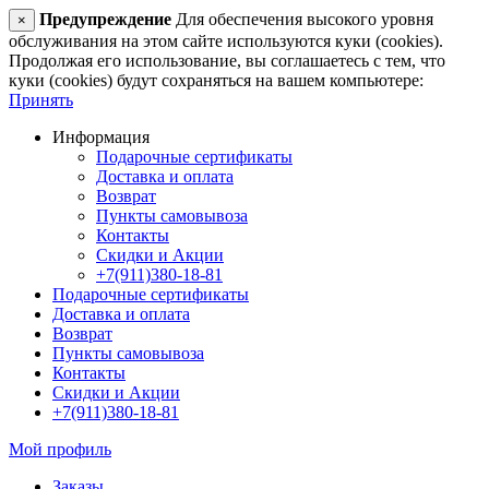
Предупреждение
Для обеспечения высокого уровня
×
обслуживания на этом сайте используются куки (cookies).
Продолжая его использование, вы соглашаетесь с тем, что
куки (cookies) будут сохраняться на вашем компьютере:
Принять
Информация
Подарочные сертификаты
Доставка и оплата
Возврат
Пункты самовывоза
Контакты
Скидки и Акции
+7(911)380-18-81
Подарочные сертификаты
Доставка и оплата
Возврат
Пункты самовывоза
Контакты
Скидки и Акции
+7(911)380-18-81
Мой профиль
Заказы