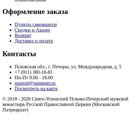
Оформление заказа
Пункты самовывоза
Скидки и Акции
Возврат
Доставка и оплата
Контакты
Псковская обл., г. Печоры, ул. Международная, д. 5
+7 (911) 380-18-81
Пн-Пт 9.00 - 18.00
support@ppmaster.ru
Посмотреть на карте
© 2018 - 2026 Свято-Успенский Псково-Печерский мужской
монастырь Русской Православной Церкви (Московский
Патриархат)