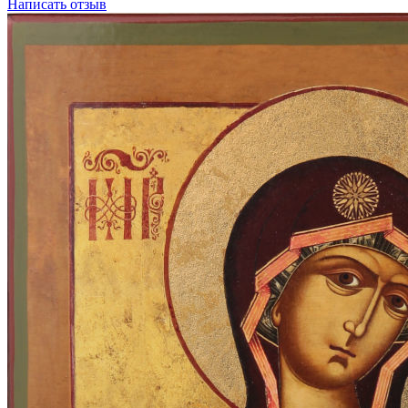
Написать отзыв