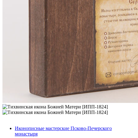
Иконописные мастерские Псково-Печерского
монастыря