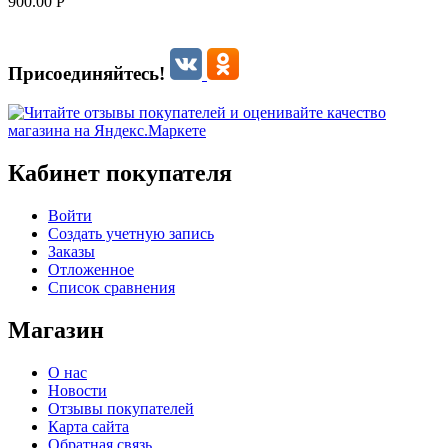
900.00
Р
Присоединяйтесь!
Кабинет покупателя
Войти
Создать учетную запись
Заказы
Отложенное
Список сравнения
Магазин
О нас
Новости
Отзывы покупателей
Карта сайта
Обратная связь