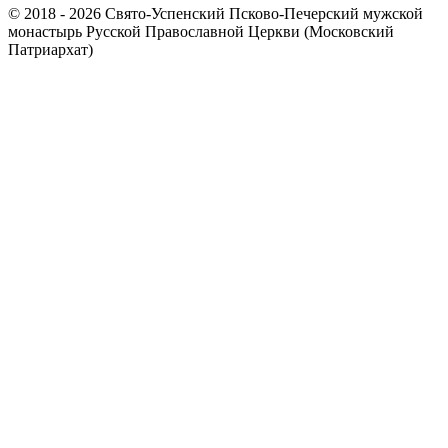
© 2018 - 2026 Свято-Успенский Псково-Печерский мужской
монастырь Русской Православной Церкви (Московский
Патриархат)