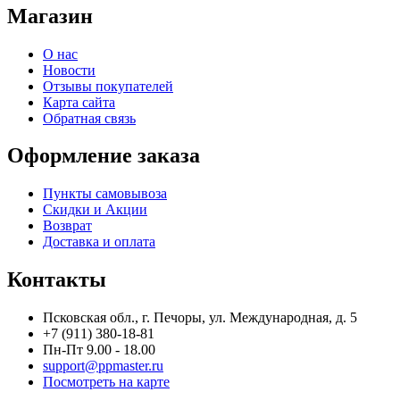
Магазин
О нас
Новости
Отзывы покупателей
Карта сайта
Обратная связь
Оформление заказа
Пункты самовывоза
Скидки и Акции
Возврат
Доставка и оплата
Контакты
Псковская обл., г. Печоры, ул. Международная, д. 5
+7 (911) 380-18-81
Пн-Пт 9.00 - 18.00
support@ppmaster.ru
Посмотреть на карте