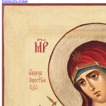
Написать отзыв