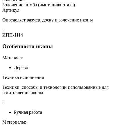
Золочение нимба (имитация/поталь)
Артикул
Определяет размер, доску и золочение иконы
:
ИПП-1114
Особенности иконы
Материал:
Дерево
Техника исполнения
Техники, способы и технологии использованные для
изготовления иконы
:
Ручная работа
Материалы: