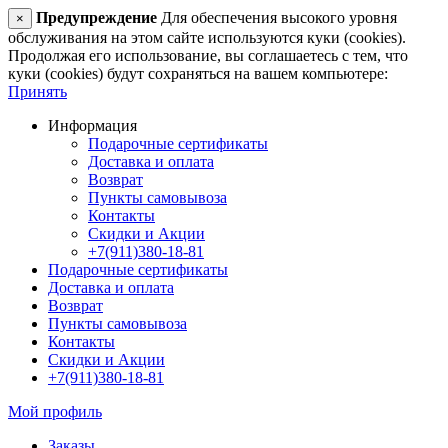
Предупреждение
Для обеспечения высокого уровня
×
обслуживания на этом сайте используются куки (cookies).
Продолжая его использование, вы соглашаетесь с тем, что
куки (cookies) будут сохраняться на вашем компьютере:
Принять
Информация
Подарочные сертификаты
Доставка и оплата
Возврат
Пункты самовывоза
Контакты
Скидки и Акции
+7(911)380-18-81
Подарочные сертификаты
Доставка и оплата
Возврат
Пункты самовывоза
Контакты
Скидки и Акции
+7(911)380-18-81
Мой профиль
Заказы