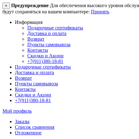
Предупреждение
Для обеспечения высокого уровня обслужив
×
будут сохраняться на вашем компьютере:
Принять
Информация
Подарочные сертификаты
Доставка и оплата
Возврат
Пункты самовывоза
Контакты
Скидки и Акции
+7(911)380-18-81
Подарочные сертификаты
Доставка и оплата
Возврат
Пункты самовывоза
Контакты
Скидки и Акции
+7(911)380-18-81
Мой профиль
Заказы
Список сравнения
Отложенное