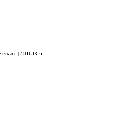
ический) [ИПП-1316]