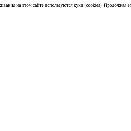
ания на этом сайте используются куки (cookies). Продолжая его