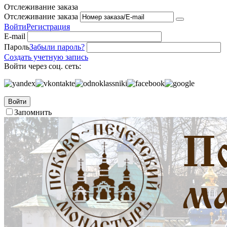
Отслеживание заказа
Отслеживание заказа
Войти
Регистрация
E-mail
Пароль
Забыли пароль?
Создать учетную запись
Войти через соц. сеть:
Войти
Запомнить