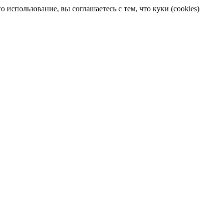
 использование, вы соглашаетесь с тем, что куки (cookies)