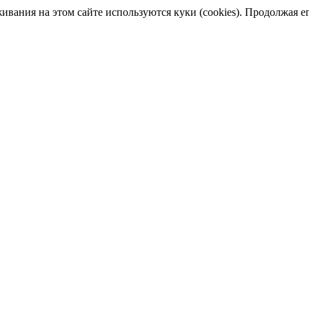
ания на этом сайте используются куки (cookies). Продолжая его