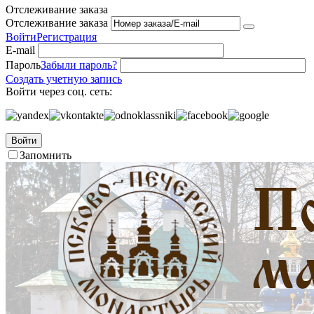
Отслеживание заказа
Отслеживание заказа
Войти
Регистрация
E-mail
Пароль
Забыли пароль?
Создать учетную запись
Войти через соц. сеть:
Войти
Запомнить