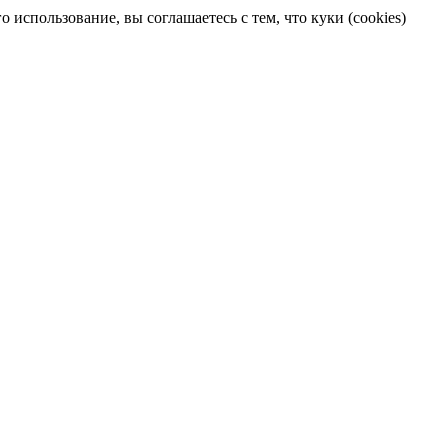
 использование, вы соглашаетесь с тем, что куки (cookies)