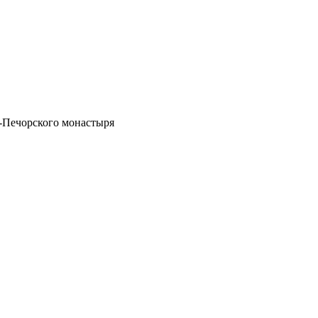
-Печорского монастыря