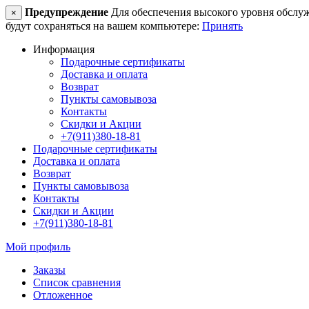
Предупреждение
Для обеспечения высокого уровня обслужив
×
будут сохраняться на вашем компьютере:
Принять
Информация
Подарочные сертификаты
Доставка и оплата
Возврат
Пункты самовывоза
Контакты
Скидки и Акции
+7(911)380-18-81
Подарочные сертификаты
Доставка и оплата
Возврат
Пункты самовывоза
Контакты
Скидки и Акции
+7(911)380-18-81
Мой профиль
Заказы
Список сравнения
Отложенное