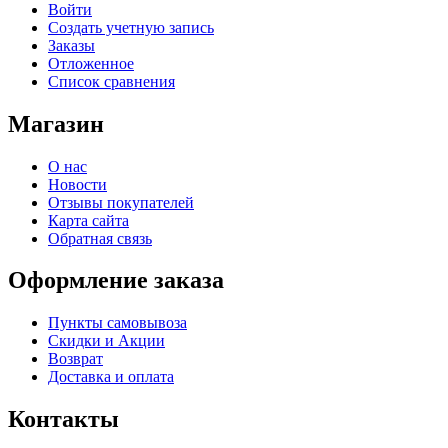
Войти
Создать учетную запись
Заказы
Отложенное
Список сравнения
Магазин
О нас
Новости
Отзывы покупателей
Карта сайта
Обратная связь
Оформление заказа
Пункты самовывоза
Скидки и Акции
Возврат
Доставка и оплата
Контакты