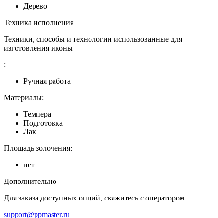
Дерево
Техника исполнения
Техники, способы и технологии использованные для
изготовления иконы
:
Ручная работа
Материалы:
Темпера
Подготовка
Лак
Площадь золочения:
нет
Дополнительно
Для заказа доступных опций, свяжитесь с оператором.
support@ppmaster.ru