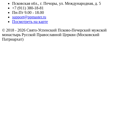
Псковская обл., г. Печоры, ул. Международная, д. 5
+7 (911) 380-18-81
Пн-Пт 9.00 - 18.00
support@ppmaster.ru
Посмотреть на карте
© 2018 - 2026 Свято-Успенский Псково-Печерский мужской
монастырь Русской Православной Церкви (Московский
Патриархат)