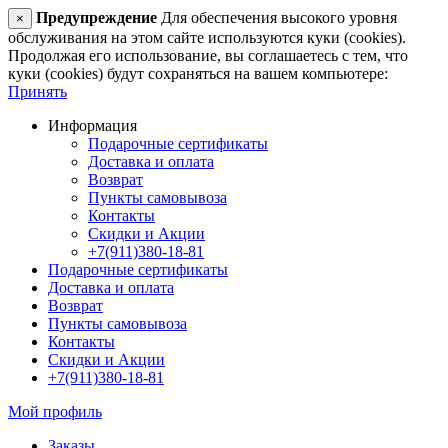
Предупреждение
Для обеспечения высокого уровня
×
обслуживания на этом сайте используются куки (cookies).
Продолжая его использование, вы соглашаетесь с тем, что
куки (cookies) будут сохраняться на вашем компьютере:
Принять
Информация
Подарочные сертификаты
Доставка и оплата
Возврат
Пункты самовывоза
Контакты
Скидки и Акции
+7(911)380-18-81
Подарочные сертификаты
Доставка и оплата
Возврат
Пункты самовывоза
Контакты
Скидки и Акции
+7(911)380-18-81
Мой профиль
Заказы