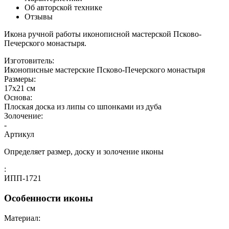
Об авторской технике
Отзывы
Икона ручной работы иконописной мастерской Псково-
Печерского монастыря.
Изготовитель:
Иконописные мастерские Псково-Печерского монастыря
Размеры:
17х21 см
Основа:
Плоская доска из липы со шпонками из дуба
Золочение:
-
Артикул
Определяет размер, доску и золочение иконы
:
ИПП-1721
Особенности иконы
Материал: