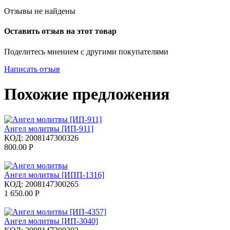
Отзывы не найдены
Оставить отзыв на этот товар
Поделитесь мнением с другими покупателями
Написать отзыв
Похожие предложения
Ангел молитвы [ИП-911]
КОД:
2008147300326
800.00
Р
Ангел молитвы [ИПП-1316]
КОД:
2008147300265
1 650.00
Р
Ангел молитвы [ИП-3040]