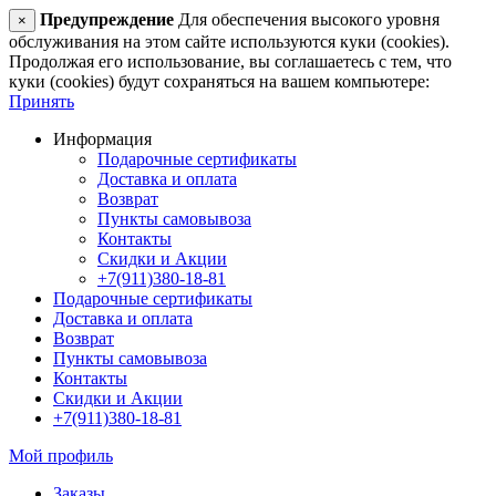
Предупреждение
Для обеспечения высокого уровня
×
обслуживания на этом сайте используются куки (cookies).
Продолжая его использование, вы соглашаетесь с тем, что
куки (cookies) будут сохраняться на вашем компьютере:
Принять
Информация
Подарочные сертификаты
Доставка и оплата
Возврат
Пункты самовывоза
Контакты
Скидки и Акции
+7(911)380-18-81
Подарочные сертификаты
Доставка и оплата
Возврат
Пункты самовывоза
Контакты
Скидки и Акции
+7(911)380-18-81
Мой профиль
Заказы