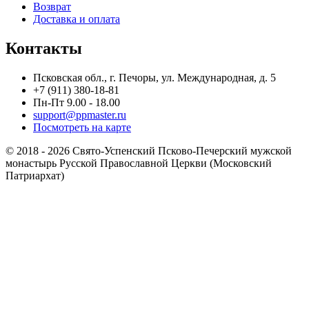
Возврат
Доставка и оплата
Контакты
Псковская обл., г. Печоры, ул. Международная, д. 5
+7 (911) 380-18-81
Пн-Пт 9.00 - 18.00
support@ppmaster.ru
Посмотреть на карте
© 2018 - 2026 Свято-Успенский Псково-Печерский мужской
монастырь Русской Православной Церкви (Московский
Патриархат)