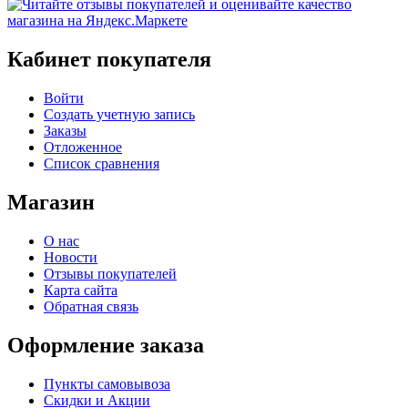
Кабинет покупателя
Войти
Создать учетную запись
Заказы
Отложенное
Список сравнения
Магазин
О нас
Новости
Отзывы покупателей
Карта сайта
Обратная связь
Оформление заказа
Пункты самовывоза
Скидки и Акции