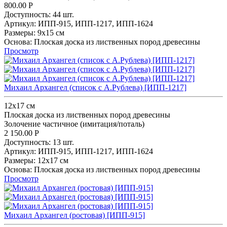
800.00
Р
Доступность:
44 шт.
Артикул:
ИПП-915,
ИПП-1217,
ИПП-1624
Размеры:
9х15 см
Основа:
Плоская доска из лиственных пород древесины
Просмотр
Михаил Архангел (список с А.Рублева) [ИПП-1217]
12х17 см
Плоская доска из лиственных пород древесины
Золочение частичное (имитация/поталь)
2 150.00
Р
Доступность:
13 шт.
Артикул:
ИПП-915,
ИПП-1217,
ИПП-1624
Размеры:
12х17 см
Основа:
Плоская доска из лиственных пород древесины
Просмотр
Михаил Архангел (ростовая) [ИПП-915]