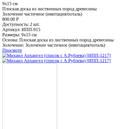
9х15 см
Плоская доска из лиственных пород древесины
Золочение частичное (имитация/поталь)
800.00
Р
Доступность:
2 шт.
Артикул:
ИПП-915
Размеры:
9х15 см
Основа:
Плоская доска из лиственных пород древесины
Золочение:
Золочение частичное (имитация/поталь)
Просмотр