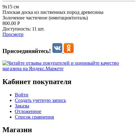
9х15 см
Плоская доска из лиственных пород древесины
Золочение частичное (имитация/поталь)
800.00
Р
Доступность:
11 шт.
Просмотр
Присоединяйтесь!
Кабинет покупателя
Войти
Создать учетную запись
Заказы
Отложенное
Список сравнения
Магазин