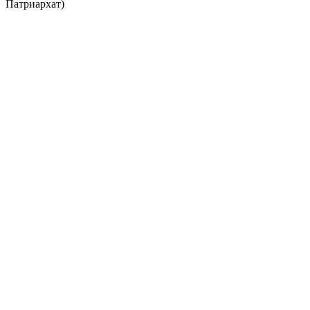
Патриархат)