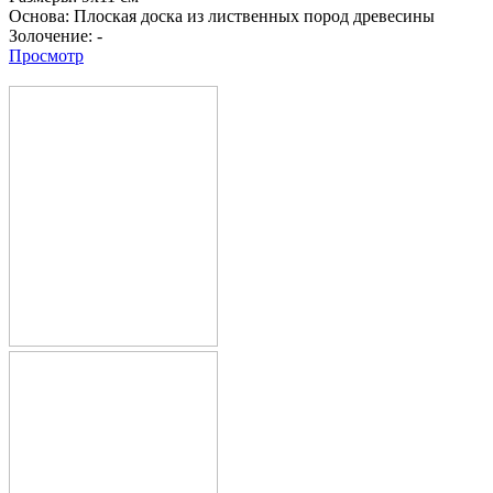
Основа:
Плоская доска из лиственных пород древесины
Золочение:
-
Просмотр