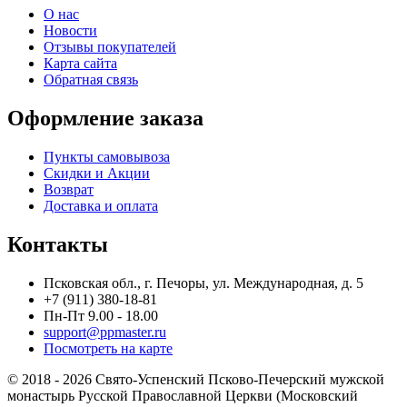
О нас
Новости
Отзывы покупателей
Карта сайта
Обратная связь
Оформление заказа
Пункты самовывоза
Скидки и Акции
Возврат
Доставка и оплата
Контакты
Псковская обл., г. Печоры, ул. Международная, д. 5
+7 (911) 380-18-81
Пн-Пт 9.00 - 18.00
support@ppmaster.ru
Посмотреть на карте
© 2018 - 2026 Свято-Успенский Псково-Печерский мужской
монастырь Русской Православной Церкви (Московский