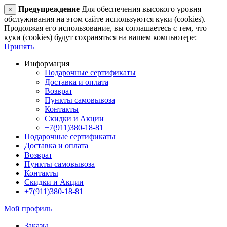
Предупреждение
Для обеспечения высокого уровня
×
обслуживания на этом сайте используются куки (cookies).
Продолжая его использование, вы соглашаетесь с тем, что
куки (cookies) будут сохраняться на вашем компьютере:
Принять
Информация
Подарочные сертификаты
Доставка и оплата
Возврат
Пункты самовывоза
Контакты
Скидки и Акции
+7(911)380-18-81
Подарочные сертификаты
Доставка и оплата
Возврат
Пункты самовывоза
Контакты
Скидки и Акции
+7(911)380-18-81
Мой профиль
Заказы