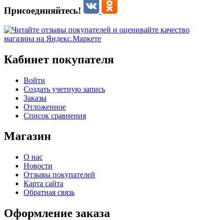
Присоединяйтесь!
Кабинет покупателя
Войти
Создать учетную запись
Заказы
Отложенное
Список сравнения
Магазин
О нас
Новости
Отзывы покупателей
Карта сайта
Обратная связь
Оформление заказа