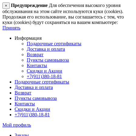
Предупреждение
Для обеспечения высокого уровня
×
обслуживания на этом сайте используются куки (cookies).
Продолжая его использование, вы соглашаетесь с тем, что
куки (cookies) будут сохраняться на вашем компьютере:
Принять
Информация
Подарочные сертификаты
Доставка и оплата
Возврат
Пункты самовывоза
Контакты
Скидки и Акции
+7(911)380-18-81
Подарочные сертификаты
Доставка и оплата
Возврат
Пункты самовывоза
Контакты
Скидки и Акции
+7(911)380-18-81
Мой профиль
Заказы