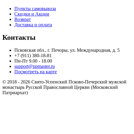
Пункты самовывоза
Скидки и Акции
Возврат
Доставка и оплата
Контакты
Псковская обл., г. Печоры, ул. Международная, д. 5
+7 (911) 380-18-81
Пн-Пт 9.00 - 18.00
support@ppmaster.ru
Посмотреть на карте
© 2018 - 2026 Свято-Успенский Псково-Печерский мужской
монастырь Русской Православной Церкви (Московский
Патриархат)