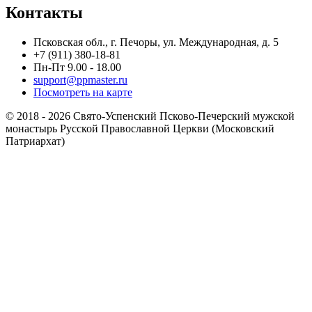
Контакты
Псковская обл., г. Печоры, ул. Международная, д. 5
+7 (911) 380-18-81
Пн-Пт 9.00 - 18.00
support@ppmaster.ru
Посмотреть на карте
© 2018 - 2026 Свято-Успенский Псково-Печерский мужской
монастырь Русской Православной Церкви (Московский
Патриархат)