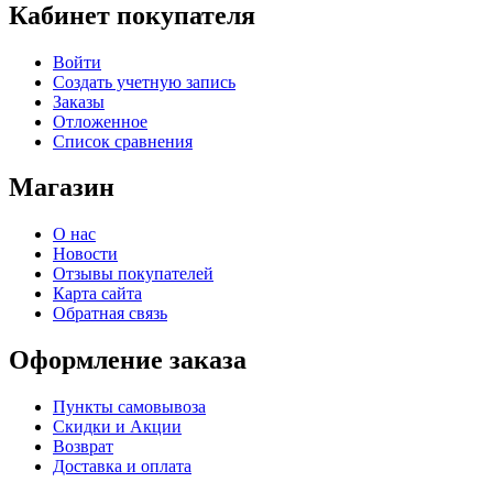
Кабинет покупателя
Войти
Создать учетную запись
Заказы
Отложенное
Список сравнения
Магазин
О нас
Новости
Отзывы покупателей
Карта сайта
Обратная связь
Оформление заказа
Пункты самовывоза
Скидки и Акции
Возврат
Доставка и оплата