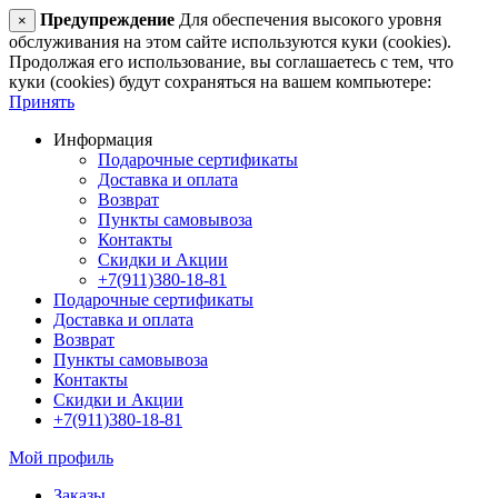
Предупреждение
Для обеспечения высокого уровня
×
обслуживания на этом сайте используются куки (cookies).
Продолжая его использование, вы соглашаетесь с тем, что
куки (cookies) будут сохраняться на вашем компьютере:
Принять
Информация
Подарочные сертификаты
Доставка и оплата
Возврат
Пункты самовывоза
Контакты
Скидки и Акции
+7(911)380-18-81
Подарочные сертификаты
Доставка и оплата
Возврат
Пункты самовывоза
Контакты
Скидки и Акции
+7(911)380-18-81
Мой профиль
Заказы