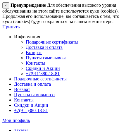
Предупреждение
Для обеспечения высокого уровня
×
обслуживания на этом сайте используются куки (cookies).
Продолжая его использование, вы соглашаетесь с тем, что
куки (cookies) будут сохраняться на вашем компьютере:
Принять
Информация
Подарочные сертификаты
Доставка и оплата
Возврат
Пункты самовывоза
Контакты
Скидки и Акции
+7(911)380-18-81
Подарочные сертификаты
Доставка и оплата
Возврат
Пункты самовывоза
Контакты
Скидки и Акции
+7(911)380-18-81
Мой профиль
Заказы