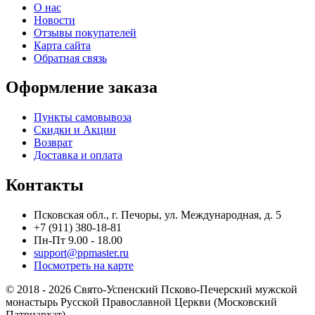
О нас
Новости
Отзывы покупателей
Карта сайта
Обратная связь
Оформление заказа
Пункты самовывоза
Скидки и Акции
Возврат
Доставка и оплата
Контакты
Псковская обл., г. Печоры, ул. Международная, д. 5
+7 (911) 380-18-81
Пн-Пт 9.00 - 18.00
support@ppmaster.ru
Посмотреть на карте
© 2018 - 2026 Свято-Успенский Псково-Печерский мужской
монастырь Русской Православной Церкви (Московский
Патриархат)