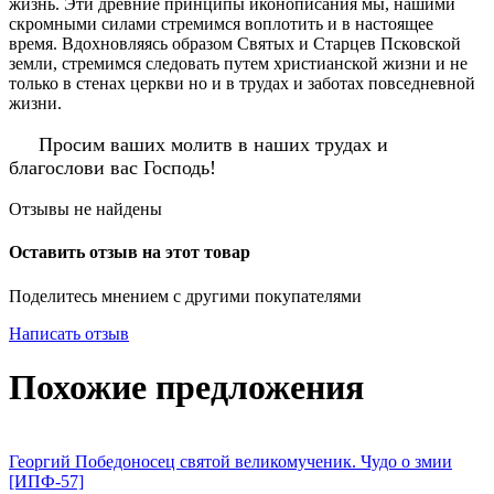
жизнь. Эти древние принципы иконописания мы, нашими
скромными силами стремимся воплотить и в настоящее
время. Вдохновляясь образом Святых и Старцев Псковской
земли, стремимся следовать путем христианской жизни и не
только в стенах церкви но и в трудах и заботах повседневной
жизни.
Просим ваших молитв в наших трудах и
благослови вас Господь!
Отзывы не найдены
Оставить отзыв на этот товар
Поделитесь мнением с другими покупателями
Написать отзыв
Похожие предложения
Георгий Победоносец святой великомученик. Чудо о змии
[ИПФ-57]