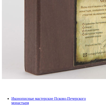
Иконописные мастерские Псково-Печерского
монастыря