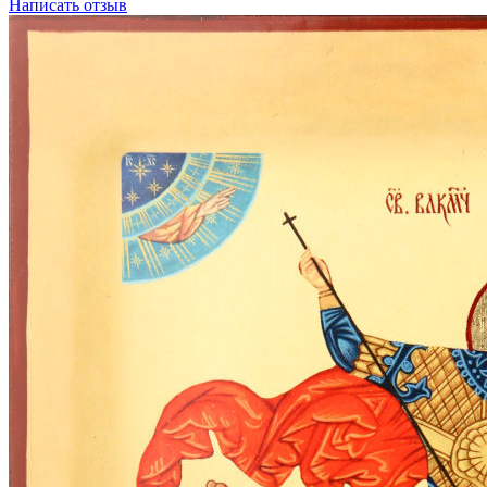
Написать отзыв