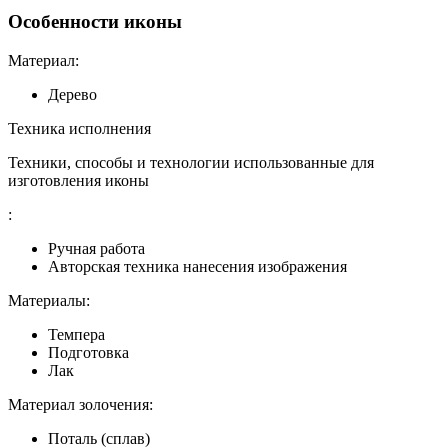
Особенности иконы
Материал:
Дерево
Техника исполнения
Техники, способы и технологии использованные для
изготовления иконы
:
Ручная работа
Авторская техника нанесения изображения
Материалы:
Темпера
Подготовка
Лак
Материал золочения:
Поталь (сплав)