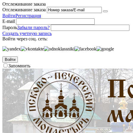
Отслеживание заказа
Отслеживание заказа
Войти
Регистрация
E-mail
Пароль
Забыли пароль?
Создать учетную запись
Войти через соц. сеть:
Войти
Запомнить