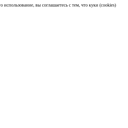
 использование, вы соглашаетесь с тем, что куки (cookies)