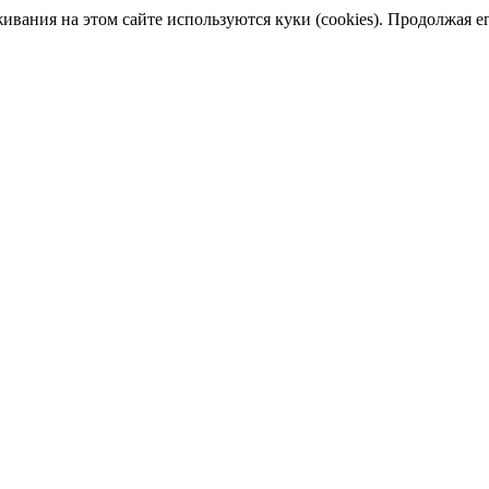
ания на этом сайте используются куки (cookies). Продолжая его