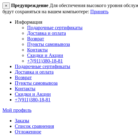
Предупреждение
Для обеспечения высокого уровня обслужив
×
будут сохраняться на вашем компьютере:
Принять
Информация
Подарочные сертификаты
Доставка и оплата
Возврат
Пункты самовывоза
Контакты
Скидки и Акции
+7(911)380-18-81
Подарочные сертификаты
Доставка и оплата
Возврат
Пункты самовывоза
Контакты
Скидки и Акции
+7(911)380-18-81
Мой профиль
Заказы
Список сравнения
Отложенное