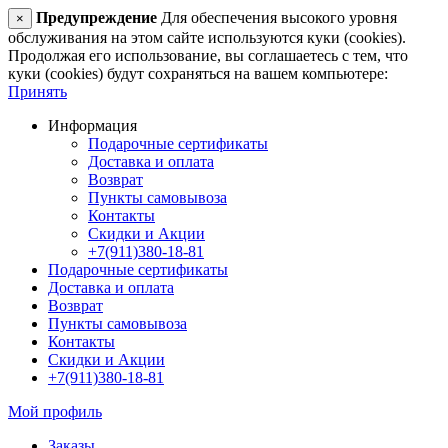
Предупреждение
Для обеспечения высокого уровня
×
обслуживания на этом сайте используются куки (cookies).
Продолжая его использование, вы соглашаетесь с тем, что
куки (cookies) будут сохраняться на вашем компьютере:
Принять
Информация
Подарочные сертификаты
Доставка и оплата
Возврат
Пункты самовывоза
Контакты
Скидки и Акции
+7(911)380-18-81
Подарочные сертификаты
Доставка и оплата
Возврат
Пункты самовывоза
Контакты
Скидки и Акции
+7(911)380-18-81
Мой профиль
Заказы