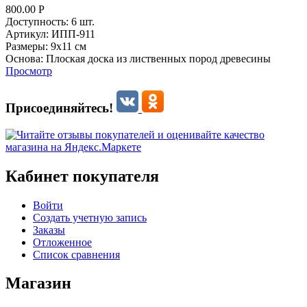
800.00
Р
Доступность:
6 шт.
Артикул:
ИПП-911
Размеры:
9х11 см
Основа:
Плоская доска из лиственных пород древесины
Просмотр
Присоединяйтесь!
Кабинет покупателя
Войти
Создать учетную запись
Заказы
Отложенное
Список сравнения
Магазин