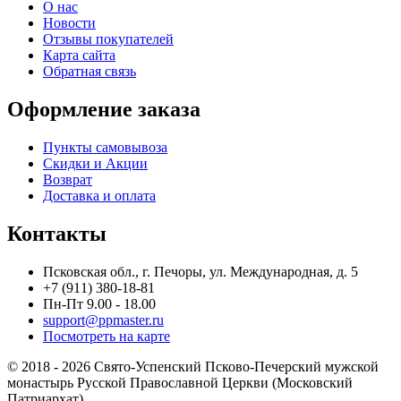
О нас
Новости
Отзывы покупателей
Карта сайта
Обратная связь
Оформление заказа
Пункты самовывоза
Скидки и Акции
Возврат
Доставка и оплата
Контакты
Псковская обл., г. Печоры, ул. Международная, д. 5
+7 (911) 380-18-81
Пн-Пт 9.00 - 18.00
support@ppmaster.ru
Посмотреть на карте
© 2018 - 2026 Свято-Успенский Псково-Печерский мужской
монастырь Русской Православной Церкви (Московский
Патриархат)