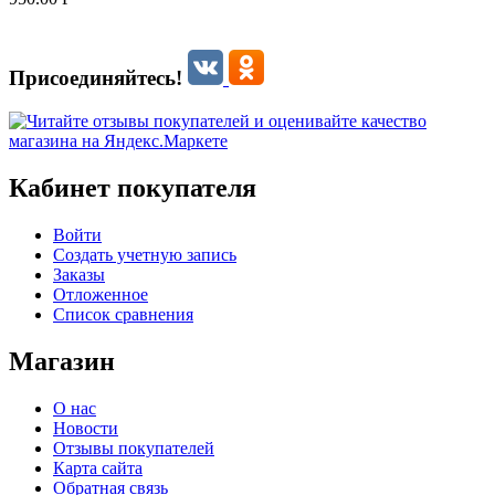
Присоединяйтесь!
Кабинет покупателя
Войти
Создать учетную запись
Заказы
Отложенное
Список сравнения
Магазин
О нас
Новости
Отзывы покупателей
Карта сайта
Обратная связь