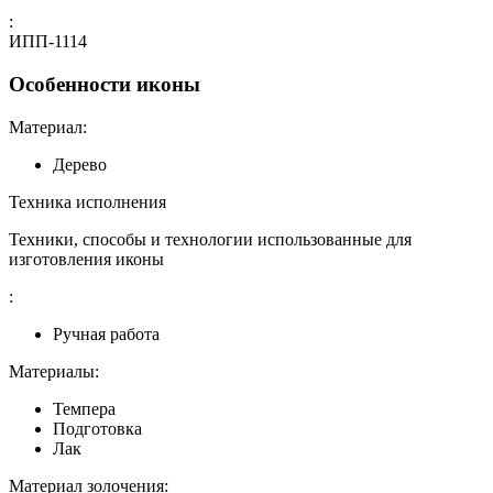
:
ИПП-1114
Особенности иконы
Материал:
Дерево
Техника исполнения
Техники, способы и технологии использованные для
изготовления иконы
:
Ручная работа
Материалы:
Темпера
Подготовка
Лак
Материал золочения: