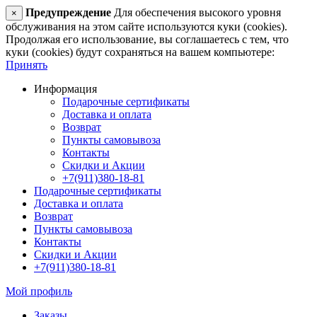
Предупреждение
Для обеспечения высокого уровня
×
обслуживания на этом сайте используются куки (cookies).
Продолжая его использование, вы соглашаетесь с тем, что
куки (cookies) будут сохраняться на вашем компьютере:
Принять
Информация
Подарочные сертификаты
Доставка и оплата
Возврат
Пункты самовывоза
Контакты
Скидки и Акции
+7(911)380-18-81
Подарочные сертификаты
Доставка и оплата
Возврат
Пункты самовывоза
Контакты
Скидки и Акции
+7(911)380-18-81
Мой профиль
Заказы