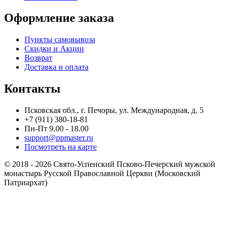
Оформление заказа
Пункты самовывоза
Скидки и Акции
Возврат
Доставка и оплата
Контакты
Псковская обл., г. Печоры, ул. Международная, д. 5
+7 (911) 380-18-81
Пн-Пт 9.00 - 18.00
support@ppmaster.ru
Посмотреть на карте
© 2018 - 2026 Свято-Успенский Псково-Печерский мужской
монастырь Русской Православной Церкви (Московский
Патриархат)