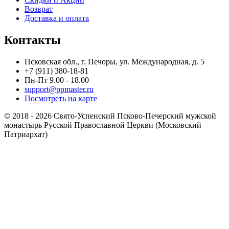
Возврат
Доставка и оплата
Контакты
Псковская обл., г. Печоры, ул. Международная, д. 5
+7 (911) 380-18-81
Пн-Пт 9.00 - 18.00
support@ppmaster.ru
Посмотреть на карте
© 2018 - 2026 Свято-Успенский Псково-Печерский мужской
монастырь Русской Православной Церкви (Московский
Патриархат)