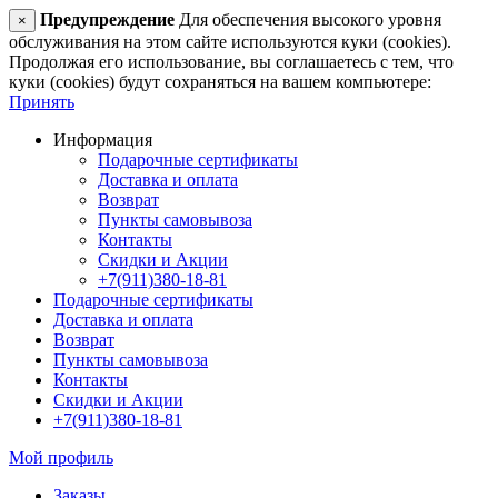
Предупреждение
Для обеспечения высокого уровня
×
обслуживания на этом сайте используются куки (cookies).
Продолжая его использование, вы соглашаетесь с тем, что
куки (cookies) будут сохраняться на вашем компьютере:
Принять
Информация
Подарочные сертификаты
Доставка и оплата
Возврат
Пункты самовывоза
Контакты
Скидки и Акции
+7(911)380-18-81
Подарочные сертификаты
Доставка и оплата
Возврат
Пункты самовывоза
Контакты
Скидки и Акции
+7(911)380-18-81
Мой профиль
Заказы