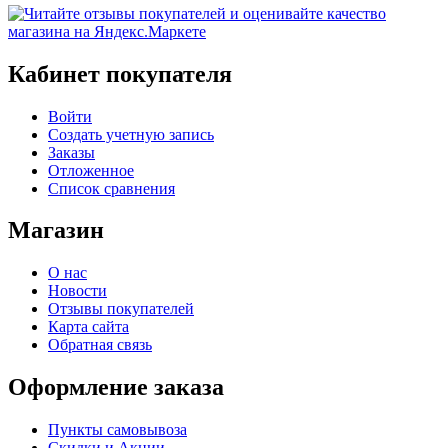
Кабинет покупателя
Войти
Создать учетную запись
Заказы
Отложенное
Список сравнения
Магазин
О нас
Новости
Отзывы покупателей
Карта сайта
Обратная связь
Оформление заказа
Пункты самовывоза
Скидки и Акции