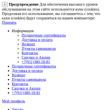
Предупреждение
Для обеспечения высокого уровня
×
обслуживания на этом сайте используются куки (cookies).
Продолжая его использование, вы соглашаетесь с тем, что
куки (cookies) будут сохраняться на вашем компьютере:
Принять
Информация
Подарочные сертификаты
Доставка и оплата
Возврат
Пункты самовывоза
Контакты
Скидки и Акции
+7(911)380-18-81
Подарочные сертификаты
Доставка и оплата
Возврат
Пункты самовывоза
Контакты
Скидки и Акции
+7(911)380-18-81
Мой профиль
Заказы