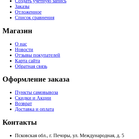
Создать учетную запись
Заказы
Отложенное
Список сравнения
Магазин
О нас
Новости
Отзывы покупателей
Карта сайта
Обратная связь
Оформление заказа
Пункты самовывоза
Скидки и Акции
Возврат
Доставка и оплата
Контакты
Псковская обл., г. Печоры, ул. Международная, д. 5