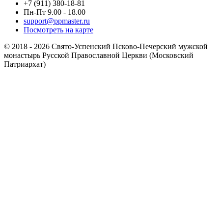
+7 (911) 380-18-81
Пн-Пт 9.00 - 18.00
support@ppmaster.ru
Посмотреть на карте
© 2018 - 2026 Свято-Успенский Псково-Печерский мужской
монастырь Русской Православной Церкви (Московский
Патриархат)