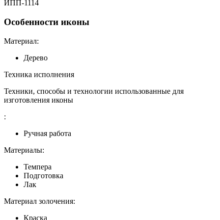
ИПП-1114
Особенности иконы
Материал:
Дерево
Техника исполнения
Техники, способы и технологии использованные для
изготовления иконы
:
Ручная работа
Материалы:
Темпера
Подготовка
Лак
Материал золочения:
Краска