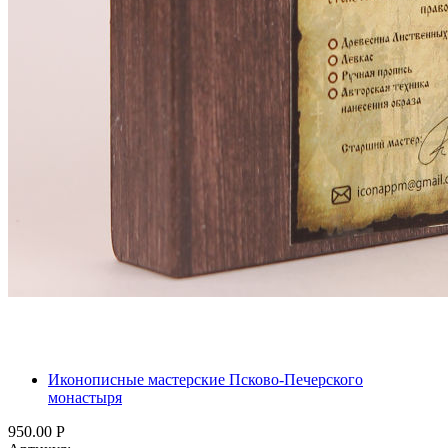
Иконописные мастерские Псково-Печерского
монастыря
950.00
Р