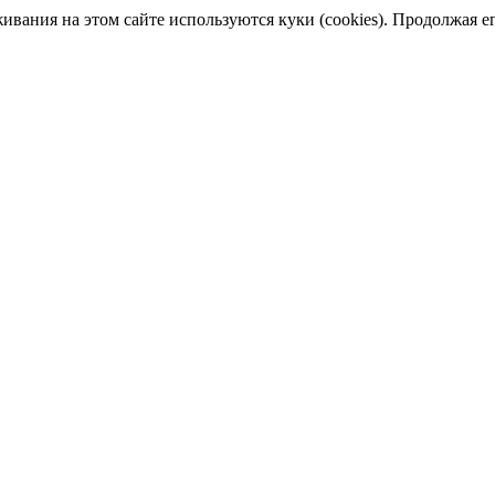
ания на этом сайте используются куки (cookies). Продолжая его