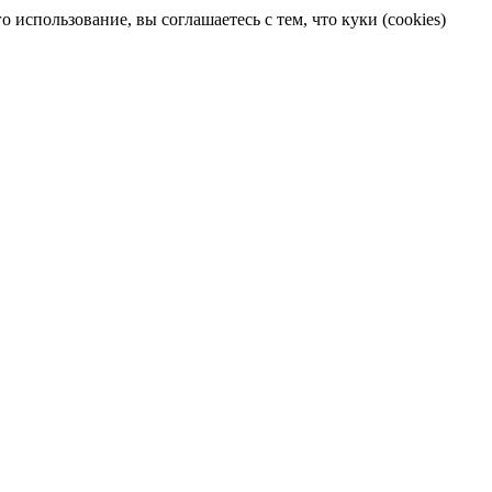
 использование, вы соглашаетесь с тем, что куки (cookies)