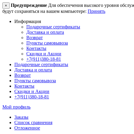
Предупреждение
Для обеспечения высокого уровня обслужив
×
будут сохраняться на вашем компьютере:
Принять
Информация
Подарочные сертификаты
Доставка и оплата
Возврат
Пункты самовывоза
Контакты
Скидки и Акции
+7(911)380-18-81
Подарочные сертификаты
Доставка и оплата
Возврат
Пункты самовывоза
Контакты
Скидки и Акции
+7(911)380-18-81
Мой профиль
Заказы
Список сравнения
Отложенное