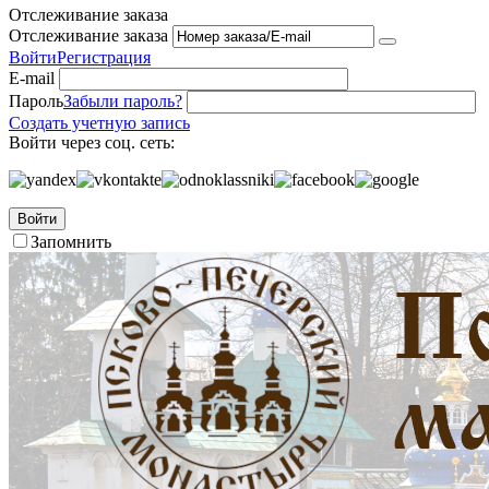
Отслеживание заказа
Отслеживание заказа
Войти
Регистрация
E-mail
Пароль
Забыли пароль?
Создать учетную запись
Войти через соц. сеть:
Войти
Запомнить