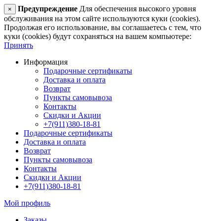
Предупреждение
Для обеспечения высокого уровня
×
обслуживания на этом сайте используются куки (cookies).
Продолжая его использование, вы соглашаетесь с тем, что
куки (cookies) будут сохраняться на вашем компьютере:
Принять
Информация
Подарочные сертификаты
Доставка и оплата
Возврат
Пункты самовывоза
Контакты
Скидки и Акции
+7(911)380-18-81
Подарочные сертификаты
Доставка и оплата
Возврат
Пункты самовывоза
Контакты
Скидки и Акции
+7(911)380-18-81
Мой профиль
Заказы