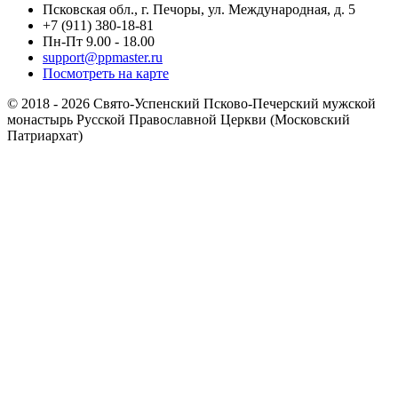
Псковская обл., г. Печоры, ул. Международная, д. 5
+7 (911) 380-18-81
Пн-Пт 9.00 - 18.00
support@ppmaster.ru
Посмотреть на карте
© 2018 - 2026 Свято-Успенский Псково-Печерский мужской
монастырь Русской Православной Церкви (Московский
Патриархат)