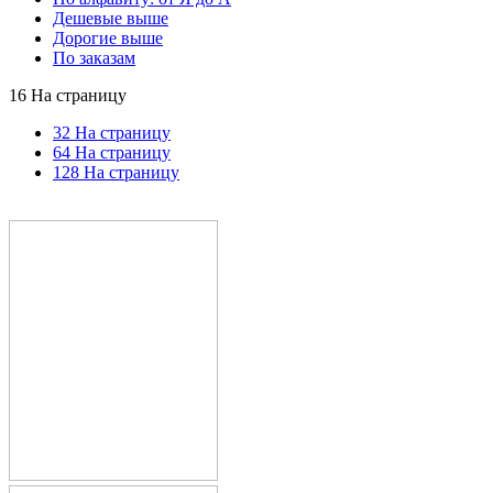
Дешевые выше
Дорогие выше
По заказам
16 На страницу
32 На страницу
64 На страницу
128 На страницу