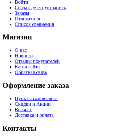
Войти
Создать учетную запись
Заказы
Отложенное
Список сравнения
Магазин
О нас
Новости
Отзывы покупателей
Карта сайта
Обратная связь
Оформление заказа
Пункты самовывоза
Скидки и Акции
Возврат
Доставка и оплата
Контакты