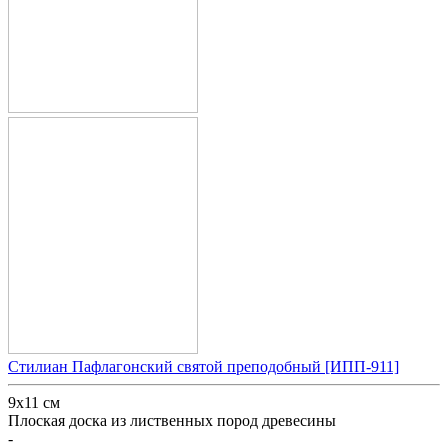
Стилиан Пафлагонский святой преподобный [ИПП-911]
9х11 см
Плоская доска из лиственных пород древесины
-